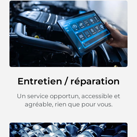
Entretien / réparation
Un service opportun, accessible et
agréable, rien que pour vous.