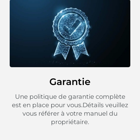
Garantie
Une politique de garantie complète
est en place pour vous.Détails veuillez
vous référer à votre manuel du
propriétaire.