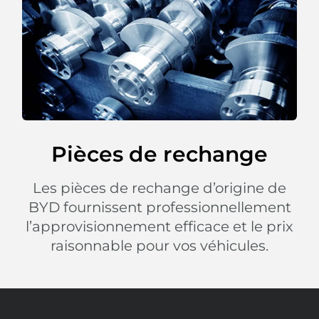
Pièces de rechange
Les pièces de rechange d’origine de
BYD fournissent professionnellement
l’approvisionnement efficace et le prix
raisonnable pour vos véhicules.