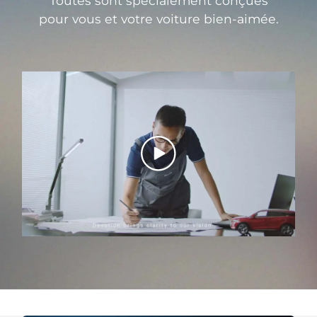
Toutes sont spécialement conçues
pour vous et votre voiture bien-aimée.