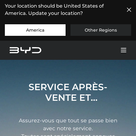
Your location should be United States of
America. Update your location?
America
Other Regions
SERVICE APRÈS-
VENTE ET
MAINTENANCE BYD
Assurez-vous que tout se passe bien
avec notre service.