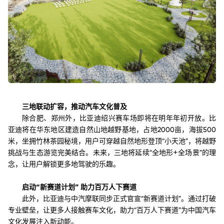
三地联动扩容，推动汽车文化普及
除合肥、郑州外，比亚迪绍兴赛车场即将在明年年初开放。比
亚迪将在华东地区建造自然山地越野基地，占地2000亩，海拔500
米，坐拥竹林茶园秘境，用户可穿越自然地形登顶“小天池”，将越野
挑战与生态游览完美结合。未来，三地将延续“全地形+全场景”的理
念，让用户解锁更多地驾驶的乐趣。
启动“新赛道计划” 助力百万人下赛道
此外，比亚迪与中汽摩联同步正式官宣“新赛道计划”。通过打破
专业壁垒，让更多人接触赛车文化，助力“百万人下赛道”为中国汽车
文化发展注入新动能。