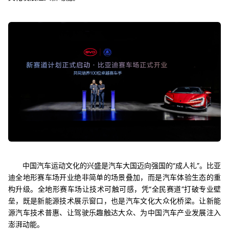
中国汽车运动文化的兴盛是汽车大国迈向强国的“成人礼”。比亚
迪全地形赛车场开业绝非简单的场景叠加，而是汽车体验生态的重
构升级。全地形赛车场让技术可触可感，凭“全民赛道”打破专业壁
垒，既是新能源技术展示窗口，也是汽车文化大众化桥梁。让新能
源汽车技术普惠、让驾驶乐趣触达大众、为中国汽车产业发展注入
澎湃动能。