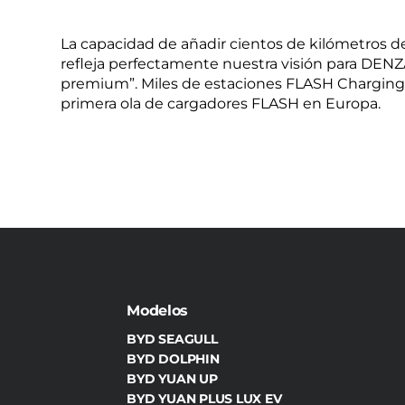
La capacidad de añadir cientos de kilómetros 
refleja perfectamente nuestra visión para DENZ
premium”. Miles de estaciones FLASH Charging 
primera ola de cargadores FLASH en Europa.
Modelos
BYD SEAGULL
BYD DOLPHIN
BYD YUAN UP
BYD YUAN PLUS LUX EV