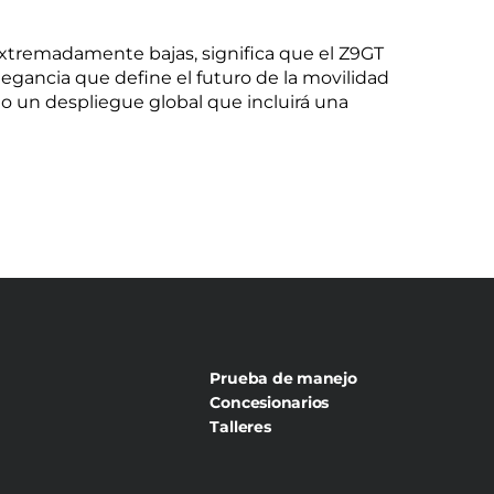
extremadamente bajas, significa que el Z9GT
egancia que define el futuro de la movilidad
 un despliegue global que incluirá una
Prueba de manejo
Concesionarios
Talleres