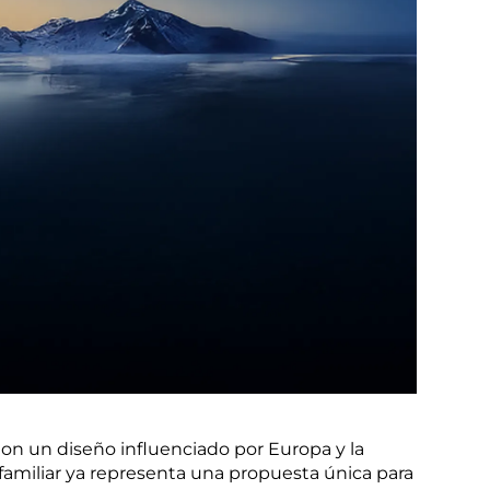
 Con un diseño influenciado por Europa y la
familiar ya representa una propuesta única para