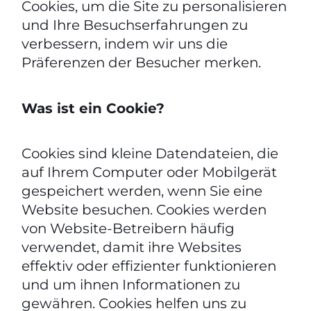
Cookies, um die Site zu personalisieren
und Ihre Besuchserfahrungen zu
verbessern, indem wir uns die
Präferenzen der Besucher merken.
Was ist ein Cookie?
Cookies sind kleine Datendateien, die
auf Ihrem Computer oder Mobilgerät
gespeichert werden, wenn Sie eine
Website besuchen. Cookies werden
von Website-Betreibern häufig
verwendet, damit ihre Websites
effektiv oder effizienter funktionieren
und um ihnen Informationen zu
gewähren. Cookies helfen uns zu