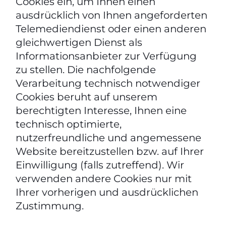
Cookies ein, um Ihnen einen
ausdrücklich von Ihnen angeforderten
Telemediendienst oder einen anderen
gleichwertigen Dienst als
Informationsanbieter zur Verfügung
zu stellen. Die nachfolgende
Verarbeitung technisch notwendiger
Cookies beruht auf unserem
berechtigten Interesse, Ihnen eine
technisch optimierte,
nutzerfreundliche und angemessene
Website bereitzustellen bzw. auf Ihrer
Einwilligung (falls zutreffend). Wir
verwenden andere Cookies nur mit
Ihrer vorherigen und ausdrücklichen
Zustimmung.