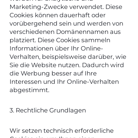
Marketing-Zwecke verwendet. Diese
Cookies können dauerhaft oder
vorübergehend sein und werden von
verschiedenen Domänennamen aus
platziert. Diese Cookies sammeln
Informationen über Ihr Online-
Verhalten, beispielsweise darüber, wie
Sie die Website nutzen. Dadurch wird
die Werbung besser auf Ihre
Interessen und Ihr Online-Verhalten
abgestimmt.
3. Rechtliche Grundlagen
Wir setzen technisch erforderliche