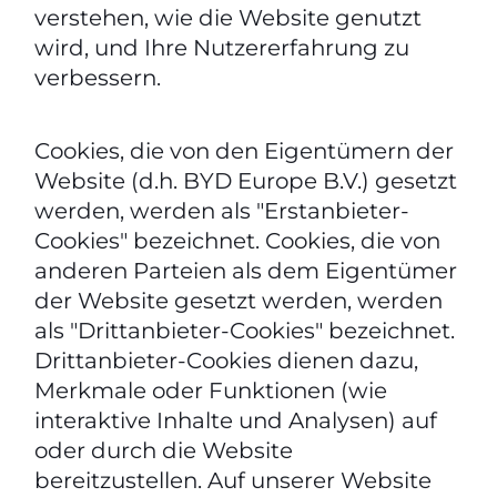
verstehen, wie die Website genutzt
wird, und Ihre Nutzererfahrung zu
verbessern.
Cookies, die von den Eigentümern der
Website (d.h. BYD Europe B.V.) gesetzt
werden, werden als "Erstanbieter-
Cookies" bezeichnet. Cookies, die von
anderen Parteien als dem Eigentümer
der Website gesetzt werden, werden
als "Drittanbieter-Cookies" bezeichnet.
Drittanbieter-Cookies dienen dazu,
Merkmale oder Funktionen (wie
interaktive Inhalte und Analysen) auf
oder durch die Website
bereitzustellen. Auf unserer Website