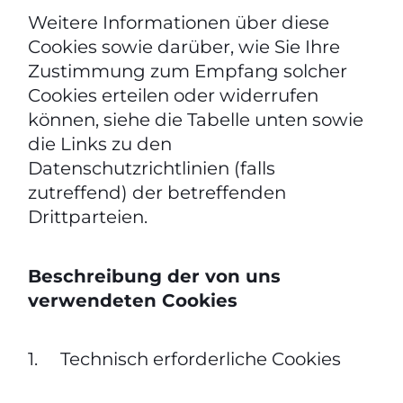
Weitere Informationen über diese
Cookies sowie darüber, wie Sie Ihre
Zustimmung zum Empfang solcher
Cookies erteilen oder widerrufen
können, siehe die Tabelle unten sowie
die Links zu den
Datenschutzrichtlinien (falls
zutreffend) der betreffenden
Drittparteien.
Beschreibung der von uns
verwendeten Cookies
1. Technisch erforderliche Cookies