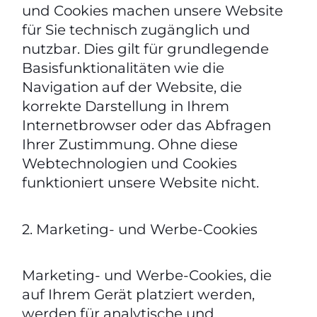
und Cookies machen unsere Website
für Sie technisch zugänglich und
nutzbar. Dies gilt für grundlegende
Basisfunktionalitäten wie die
Navigation auf der Website, die
korrekte Darstellung in Ihrem
Internetbrowser oder das Abfragen
Ihrer Zustimmung. Ohne diese
Webtechnologien und Cookies
funktioniert unsere Website nicht.
2. Marketing- und Werbe-Cookies
Marketing- und Werbe-Cookies, die
auf Ihrem Gerät platziert werden,
werden für analytische und