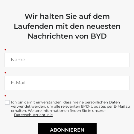
Wir halten Sie auf dem
Laufenden mit den neuesten
Nachrichten von BYD
*
*
*
Ich bin damit einverstanden, dass meine persönlichen Daten
verwendet werden, um alle relevanten BYD-Updates per E-Mail zu
erhalten. Weitere Informationen finden Sie in unserer
Datenschutzrichtlinie
.
ABONNIEREN