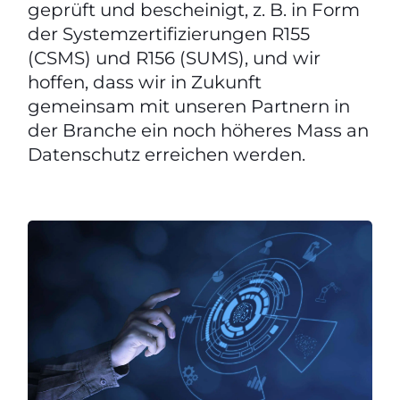
geprüft und bescheinigt, z. B. in Form
der Systemzertifizierungen R155
(CSMS) und R156 (SUMS), und wir
hoffen, dass wir in Zukunft
gemeinsam mit unseren Partnern in
der Branche ein noch höheres Mass an
Datenschutz erreichen werden.