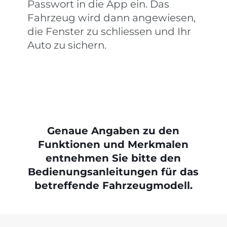
Passwort in die App ein. Das
Fahrzeug wird dann angewiesen,
die Fenster zu schliessen und Ihr
Auto zu sichern.
Genaue Angaben zu den
Funktionen und Merkmalen
entnehmen Sie bitte den
Bedienungsanleitungen für das
betreffende Fahrzeugmodell.