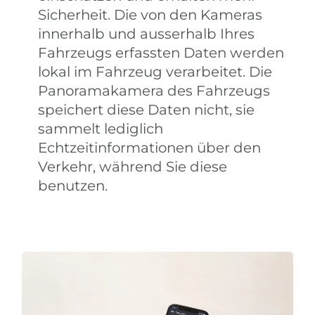
Sicherheit. Die von den Kameras
innerhalb und ausserhalb Ihres
Fahrzeugs erfassten Daten werden
lokal im Fahrzeug verarbeitet. Die
Panoramakamera des Fahrzeugs
speichert diese Daten nicht, sie
sammelt lediglich
Echtzeitinformationen über den
Verkehr, während Sie diese
benutzen.