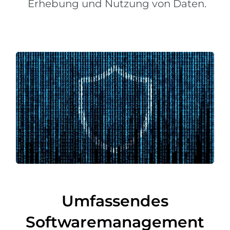
Erhebung und Nutzung von Daten.
Umfassendes
Softwaremanagement