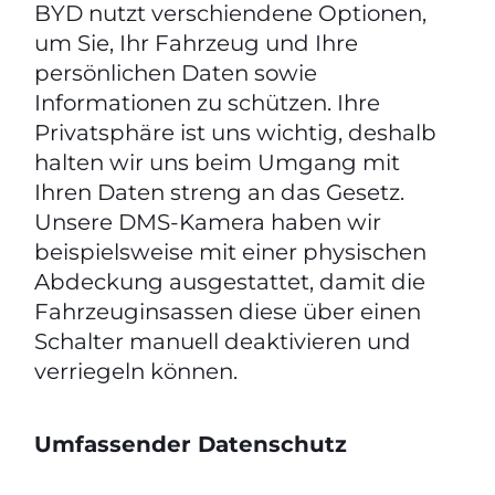
BYD nutzt verschiendene Optionen,
um Sie, Ihr Fahrzeug und Ihre
persönlichen Daten sowie
Informationen zu schützen. Ihre
Privatsphäre ist uns wichtig, deshalb
halten wir uns beim Umgang mit
Ihren Daten streng an das Gesetz.
Unsere DMS-Kamera haben wir
beispielsweise mit einer physischen
Abdeckung ausgestattet, damit die
Fahrzeuginsassen diese über einen
Schalter manuell deaktivieren und
verriegeln können.
Umfassender Datenschutz