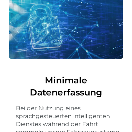
Minimale
Datenerfassung
Bei der Nutzung eines
sprachgesteuerten intelligenten
Dienstes während der Fahrt
sammeln unsere Fahrzeugsysteme