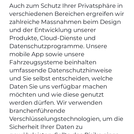
Auch zum Schutz Ihrer Privatsphäre in
verschiedenen Bereichen ergreifen wir
zahlreiche Massnahmen beim Design
und der Entwicklung unserer
Produkte, Cloud-Dienste und
Datenschutzprogramme. Unsere
mobile App sowie unsere
Fahrzeugsysteme beinhalten
umfassende Datenschutzhinweise
und Sie selbst entscheiden, welche
Daten Sie uns verfügbar machen
möchten und wie diese genutzt
werden dürfen. Wir verwenden
branchenführende
Verschlüsselungstechnologien, um die
Sicherheit Ihrer Daten zu