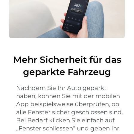
Mehr Sicherheit für das
geparkte Fahrzeug
Nachdem Sie Ihr Auto geparkt
haben, können Sie mit der mobilen
App beispielsweise überprüfen, ob
alle Fenster sicher geschlossen sind.
Bei Bedarf klicken Sie einfach auf
„Fenster schliessen“ und geben Ihr