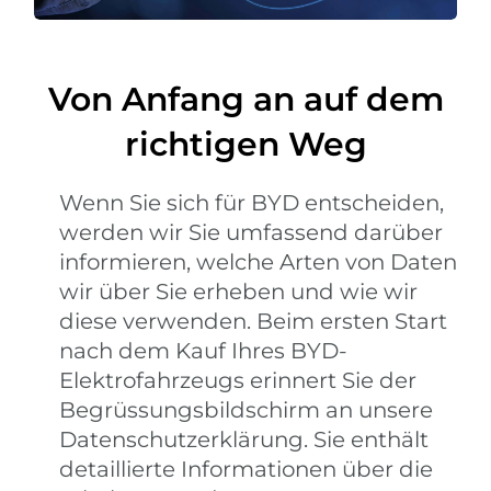
Von Anfang an auf dem
richtigen Weg
Wenn Sie sich für BYD entscheiden,
werden wir Sie umfassend darüber
informieren, welche Arten von Daten
wir über Sie erheben und wie wir
diese verwenden. Beim ersten Start
nach dem Kauf Ihres BYD-
Elektrofahrzeugs erinnert Sie der
Begrüssungsbildschirm an unsere
Datenschutzerklärung. Sie enthält
detaillierte Informationen über die