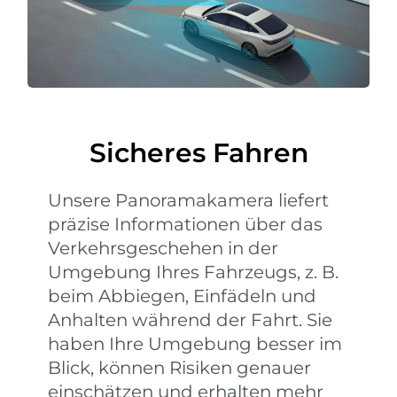
Sicheres Fahren
Unsere Panoramakamera liefert
präzise Informationen über das
Verkehrsgeschehen in der
Umgebung Ihres Fahrzeugs, z. B.
beim Abbiegen, Einfädeln und
Anhalten während der Fahrt. Sie
haben Ihre Umgebung besser im
Blick, können Risiken genauer
einschätzen und erhalten mehr