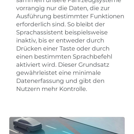
vorrangig nur die Daten, die zur
Ausführung bestimmter Funktionen
erforderlich sind. So bleibt der
Sprachassistent beispielsweise
inaktiv, bis er entweder durch
Drücken einer Taste oder durch
einen bestimmten Sprachbefehl
aktiviert wird. Dieser Grundsatz
gewährleistet eine minimale
Datenerfassung und gibt den
Nutzern mehr Kontrolle.