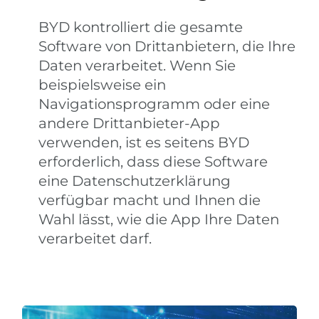
BYD kontrolliert die gesamte
Software von Drittanbietern, die Ihre
Daten verarbeitet. Wenn Sie
beispielsweise ein
Navigationsprogramm oder eine
andere Drittanbieter-App
verwenden, ist es seitens BYD
erforderlich, dass diese Software
eine Datenschutzerklärung
verfügbar macht und Ihnen die
Wahl lässt, wie die App Ihre Daten
verarbeitet darf.