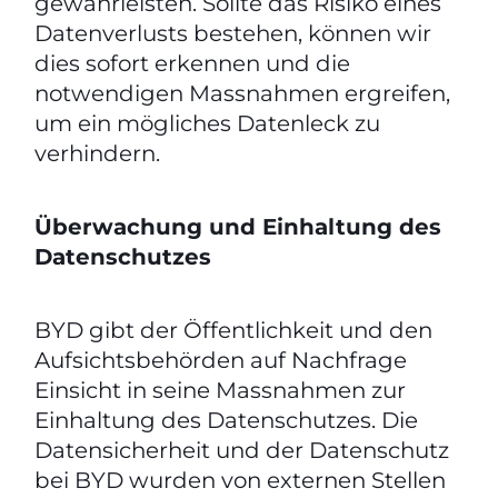
gewährleisten. Sollte das Risiko eines
Datenverlusts bestehen, können wir
dies sofort erkennen und die
notwendigen Massnahmen ergreifen,
um ein mögliches Datenleck zu
verhindern.
Überwachung und Einhaltung des
Datenschutzes
BYD gibt der Öffentlichkeit und den
Aufsichtsbehörden auf Nachfrage
Einsicht in seine Massnahmen zur
Einhaltung des Datenschutzes. Die
Datensicherheit und der Datenschutz
bei BYD wurden von externen Stellen