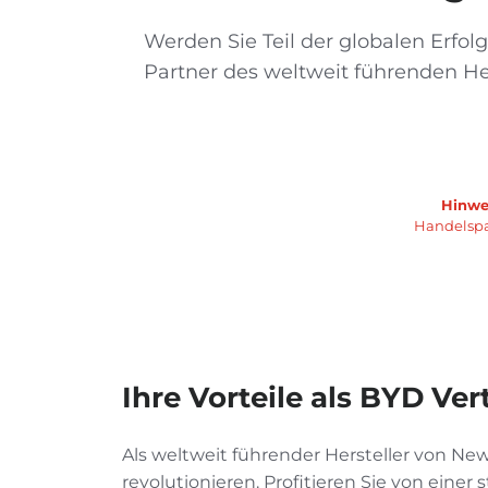
Werden Sie Teil der globalen Erfolg
Partner des weltweit führenden Her
Hinwei
Handelspa
Ihre Vorteile als BYD Ve
Als weltweit führender Hersteller von Ne
revolutionieren. Profitieren Sie von einer