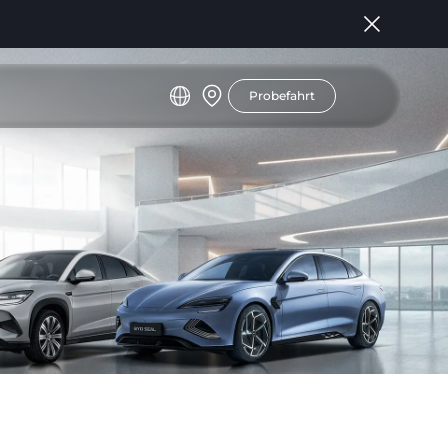
Probefahrt