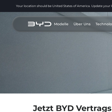
Your location should be United States of America. Update your 
Modelle
Über Uns
Technolo
Jetzt BYD Vertrag