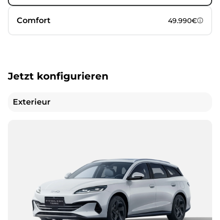
Comfort
49.990€
Jetzt konfigurieren
Exterieur