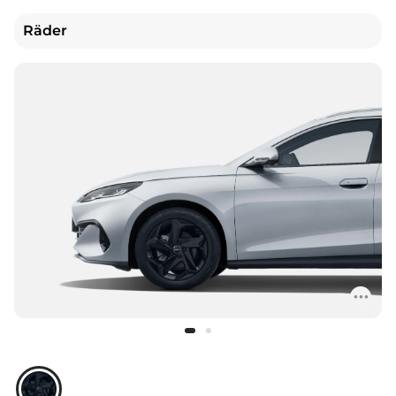
Räder