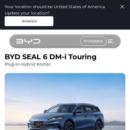
Your location should be United States of America.
Update your location?
America
Probefahrt
BYD SEAL 6 DM-i Touring
Plug-in-Hybrid Kombi