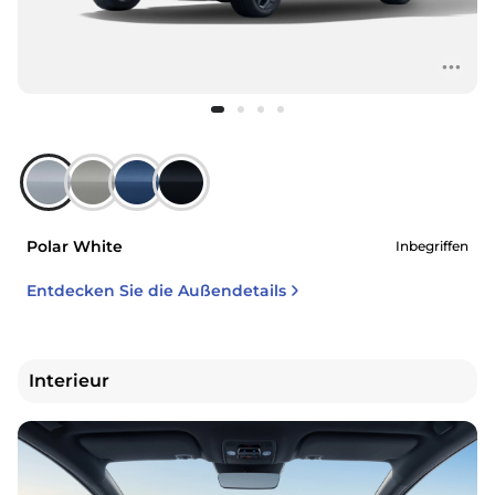
Polar White
Inbegriffen
Entdecken Sie die Außendetails
Interieur