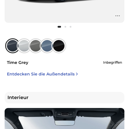
Time Grey
Inbegriffen
Entdecken Sie die Außendetails
Interieur