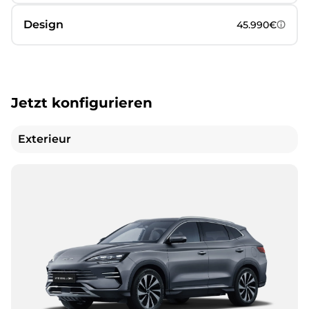
Design
45.990€
Jetzt konfigurieren
Exterieur