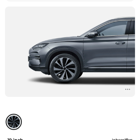
Inbegriffen