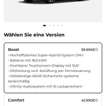
Wählen Sie eine Version
Boost
39.990€
• Hocheffizientes Super-Hybrid-System DM-i
• Batterie mit 18,3 kWh
• Drehbarer Touchscreen-Display mit 15,6"
• Sitzheizung und -belüftung per Fernsteuerung
• Vollständige ADAS-Sicherheits¬systeme
serienmäßig
• Infinity Audiosystem mit 10 Lautsprechern
Comfort
42.990€