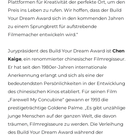
Plattformen für Kreativität der perfekte Ort, um den
Preis ins Leben zu rufen. Wir hoffen, dass der Build
Your Dream Award sich in den kommenden Jahren
zu einem Sprungbrett für aufstrebende
Filmemacher entwickeln wird.“
Jurypräsident des Build Your Dream Award ist
Chen
Kaige
, ein renommierter chinesischer Filmregisseur.
Er hat seit den 1980er-Jahren internationale
Anerkennung erlangt und sich als eine der
bedeutendsten Persönlichkeiten in der Entwicklung
des chinesischen Kinos etabliert. Für seinen Film
„Farewell My Concubine“ gewann er 1993 die
prestigeträchtige Goldene Palme. „Es gibt unzählige
junge Menschen auf der ganzen Welt, die davon
träumen, Filmregisseure zu werden. Die Verleihung
des Build Your Dream Award während der