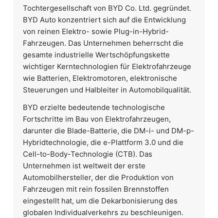
Tochtergesellschaft von BYD Co. Ltd. gegründet.
BYD Auto konzentriert sich auf die Entwicklung
von reinen Elektro- sowie Plug-in-Hybrid-
Fahrzeugen. Das Unternehmen beherrscht die
gesamte industrielle Wertschöpfungskette
wichtiger Kerntechnologien für Elektrofahrzeuge
wie Batterien, Elektromotoren, elektronische
Steuerungen und Halbleiter in Automobilqualität.
BYD erzielte bedeutende technologische
Fortschritte im Bau von Elektrofahrzeugen,
darunter die Blade-Batterie, die DM-i- und DM-p-
Hybridtechnologie, die e-Plattform 3.0 und die
Cell-to-Body-Technologie (CTB). Das
Unternehmen ist weltweit der erste
Automobilhersteller, der die Produktion von
Fahrzeugen mit rein fossilen Brennstoffen
eingestellt hat, um die Dekarbonisierung des
globalen Individualverkehrs zu beschleunigen.