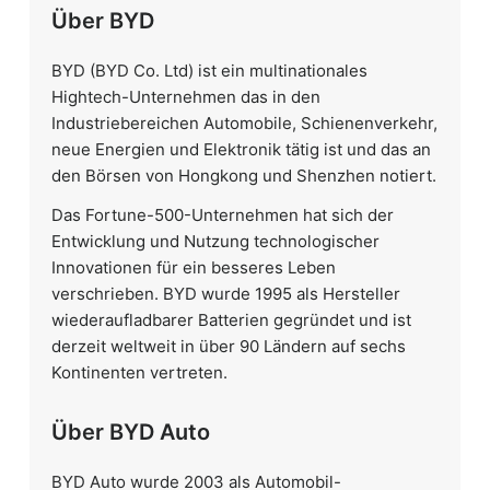
Über BYD
BYD (BYD Co. Ltd) ist ein multinationales
Hightech-Unternehmen das in den
Industriebereichen Automobile, Schienenverkehr,
neue Energien und Elektronik tätig ist und das an
den Börsen von Hongkong und Shenzhen notiert.
Das Fortune-500-Unternehmen hat sich der
Entwicklung und Nutzung technologischer
Innovationen für ein besseres Leben
verschrieben. BYD wurde 1995 als Hersteller
wiederaufladbarer Batterien gegründet und ist
derzeit weltweit in über 90 Ländern auf sechs
Kontinenten vertreten.
Über BYD Auto
BYD Auto wurde 2003 als Automobil-