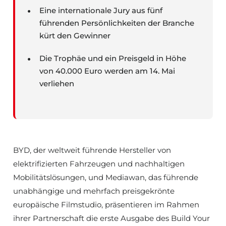
Eine internationale Jury aus fünf
führenden Persönlichkeiten der Branche
kürt den Gewinner
Die Trophäe und ein Preisgeld in Höhe
von 40.000 Euro werden am 14. Mai
verliehen
BYD, der weltweit führende Hersteller von
elektrifizierten Fahrzeugen und nachhaltigen
Mobilitätslösungen, und Mediawan, das führende
unabhängige und mehrfach preisgekrönte
europäische Filmstudio, präsentieren im Rahmen
ihrer Partnerschaft die erste Ausgabe des Build Your