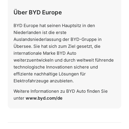
Über BYD Europe
BYD Europe hat seinen Hauptsitz in den
Niederlanden ist die erste
Auslandsniederlassung der BYD-Gruppe in
Übersee. Sie hat sich zum Ziel gesetzt, die
internationale Marke BYD Auto
weiterzuentwickeln und durch weltweit führende
technologische Innovationen sichere und
effiziente nachhaltige Lösungen für
Elektrofahrzeuge anzubieten.
Weitere Informationen zu BYD Auto finden Sie
unter
www.byd.com/de