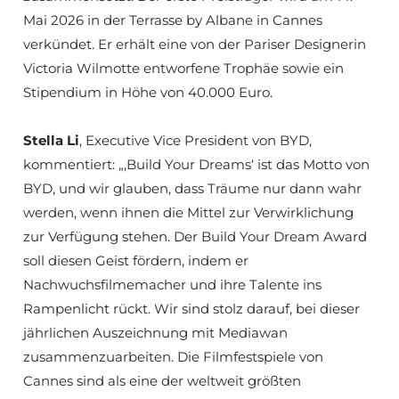
Mai 2026 in der Terrasse by Albane in Cannes
verkündet. Er erhält eine von der Pariser Designerin
Victoria Wilmotte entworfene Trophäe sowie ein
Stipendium in Höhe von 40.000 Euro.
Stella Li
, Executive Vice President von BYD,
kommentiert: „‚Build Your Dreams‘ ist das Motto von
BYD, und wir glauben, dass Träume nur dann wahr
werden, wenn ihnen die Mittel zur Verwirklichung
zur Verfügung stehen. Der Build Your Dream Award
soll diesen Geist fördern, indem er
Nachwuchsfilmemacher und ihre Talente ins
Rampenlicht rückt. Wir sind stolz darauf, bei dieser
jährlichen Auszeichnung mit Mediawan
zusammenzuarbeiten. Die Filmfestspiele von
Cannes sind als eine der weltweit größten