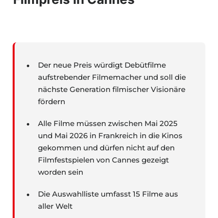
Der neue Preis würdigt Debütfilme
aufstrebender Filmemacher und soll die
nächste Generation filmischer Visionäre
fördern
Alle Filme müssen zwischen Mai 2025
und Mai 2026 in Frankreich in die Kinos
gekommen und dürfen nicht auf den
Filmfestspielen von Cannes gezeigt
worden sein
Die Auswahlliste umfasst 15 Filme aus
aller Welt