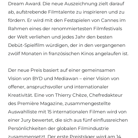
Dream Award. Die neue Auszeichnung zielt darauf
ab, aufstrebende Filmtalente zu inspirieren und zu
fördern. Er wird mit den Festspielen von Cannes im
Rahmen eines der renommiertesten Filmfestivals
der Welt verliehen und jedes Jahr den besten
Debüt-Spielfilm würdigen, der in den vergangenen
zwölf Monaten in französischen Kinos angelaufen ist.
Der neue Preis basiert auf einer gemeinsamen
Vision von BYD und Mediawan – einer Vision von
offener, anspruchsvoller und internationaler
Kreativität. Eine von Thierry Chèze, Chefredakteur
des Première Magazine, zusammengestellte
Auswahlliste mit 15 internationalen Filmen wird von
einer Jury bewertet, die sich aus fünf einflussreichen
Persönlichkeiten der globalen Filmindustrie
zusammensetzt. Der erste Preisträger wird am 14.