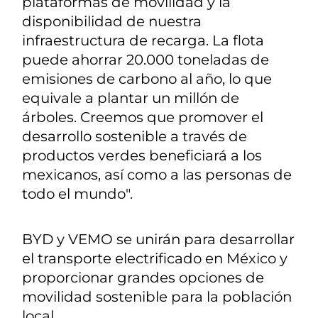
plataformas de movilidad y la
disponibilidad de nuestra
infraestructura de recarga. La flota
puede ahorrar 20.000 toneladas de
emisiones de carbono al año, lo que
equivale a plantar un millón de
árboles. Creemos que promover el
desarrollo sostenible a través de
productos verdes beneficiará a los
mexicanos, así como a las personas de
todo el mundo".
BYD y VEMO se unirán para desarrollar
el transporte electrificado en México y
proporcionar grandes opciones de
movilidad sostenible para la población
local.