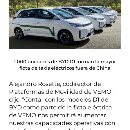
1.000 unidades de BYD D1 forman la mayor
flota de taxis eléctricos fuera de China
Alejandro Rosette, codirector de
Plataformas de Movilidad de VEMO,
dijo: "Contar con los modelos D1 de
BYD como parte de la flota eléctrica
de VEMO nos permitirá aumentar
nuestras capacidades operativas con