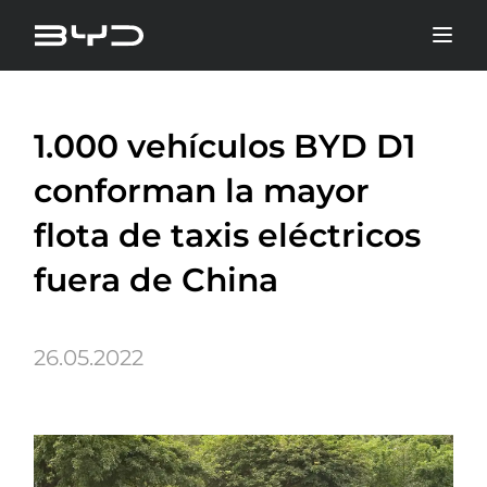
1.000 vehículos BYD D1
conforman la mayor
flota de taxis eléctricos
fuera de China
26.05.2022