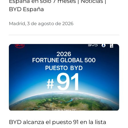
España en solo 7 meses | Noticias |
BYD España
Madrid, 3 de agosto de 2026
BYD alcanza el puesto 91 en la lista