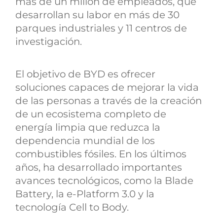
más de un millón de empleados, que
desarrollan su labor en más de 30
parques industriales y 11 centros de
investigación.
El objetivo de BYD es ofrecer
soluciones capaces de mejorar la vida
de las personas a través de la creación
de un ecosistema completo de
energía limpia que reduzca la
dependencia mundial de los
combustibles fósiles. En los últimos
años, ha desarrollado importantes
avances tecnológicos, como la Blade
Battery, la e-Platform 3.0 y la
tecnología Cell to Body.