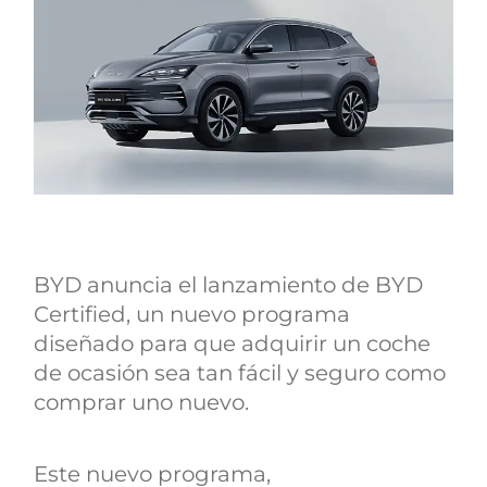
BYD anuncia el lanzamiento de BYD
Certified, un nuevo programa
diseñado para que adquirir un coche
de ocasión sea tan fácil y seguro como
comprar uno nuevo.
Este nuevo programa,