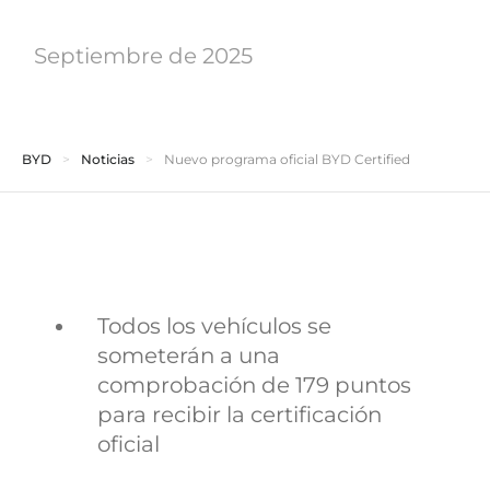
Septiembre de 2025
BYD
Noticias
Nuevo programa oficial BYD Certified
Todos los vehículos se
someterán a una
comprobación de 179 puntos
para recibir la certificación
oficial