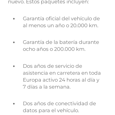
nuevo. Estos paquetes incluyen:
Garantía oficial del vehículo de
al menos un año o 20.000 km.
Garantía de la batería durante
ocho años o 200.000 km.
Dos años de servicio de
asistencia en carretera en toda
Europa activo 24 horas al día y
7 días a la semana.
Dos años de conectividad de
datos para el vehículo.