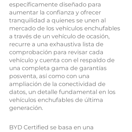
específicamente diseñado para
aumentar la confianza y ofrecer
tranquilidad a quienes se unen al
mercado de los vehículos enchufables
a través de un vehículo de ocasión,
recurre a una exhaustiva lista de
comprobación para revisar cada
vehículo y cuenta con el respaldo de
una completa gama de garantías
posventa, así como con una
ampliación de la conectividad de
datos, un detalle fundamental en los
vehículos enchufables de última
generación.
BYD Certified se basa en una