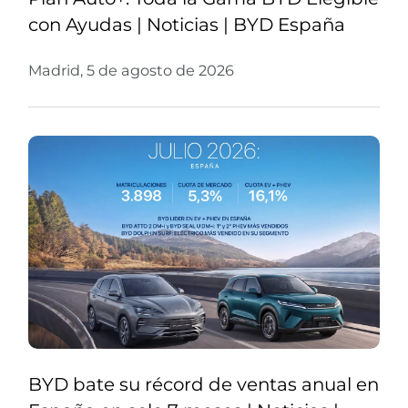
con Ayudas | Noticias | BYD España
Madrid, 5 de agosto de 2026
BYD bate su récord de ventas anual en