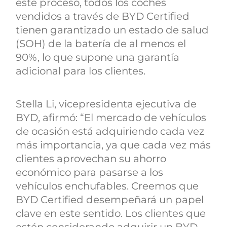
este proceso, todos los coches
vendidos a través de BYD Certified
tienen garantizado un estado de salud
(SOH) de la batería de al menos el
90%, lo que supone una garantía
adicional para los clientes.
Stella Li, vicepresidenta ejecutiva de
BYD, afirmó: “El mercado de vehículos
de ocasión está adquiriendo cada vez
más importancia, ya que cada vez más
clientes aprovechan su ahorro
económico para pasarse a los
vehículos enchufables. Creemos que
BYD Certified desempeñará un papel
clave en este sentido. Los clientes que