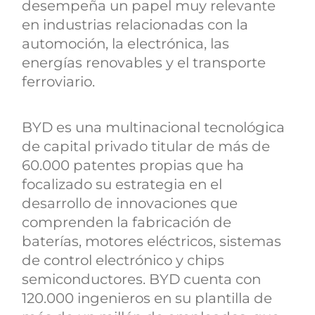
desempeña un papel muy relevante
en industrias relacionadas con la
automoción, la electrónica, las
energías renovables y el transporte
ferroviario.
BYD es una multinacional tecnológica
de capital privado titular de más de
60.000 patentes propias que ha
focalizado su estrategia en el
desarrollo de innovaciones que
comprenden la fabricación de
baterías, motores eléctricos, sistemas
de control electrónico y chips
semiconductores. BYD cuenta con
120.000 ingenieros en su plantilla de