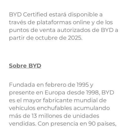
BYD Certified estará disponible a
través de plataformas online y de los
puntos de venta autorizados de BYD a
partir de octubre de 2025.
Sobre BYD
Fundada en febrero de 1995 y
presente en Europa desde 1998, BYD
es el mayor fabricante mundial de
vehículos enchufables acumulando
más de 13 millones de unidades
vendidas. Con presencia en 90 países,