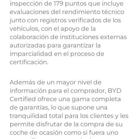
inspección de 179 puntos que incluye
evaluaciones del rendimiento técnico
junto con registros verificados de los
vehículos, con el apoyo de la
colaboración de instituciones externas
autorizadas para garantizar la
imparcialidad en el proceso de
certificación.
Además de un mayor nivel de
información para el comprador, BYD
Certified ofrece una gama completa
de garantías, lo que supone una
tranquilidad total para los clientes y les
permite disfrutar de la compra de su
coche de ocasión como si fuera uno