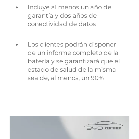
Incluye al menos un año de
garantía y dos años de
conectividad de datos
Los clientes podrán disponer
de un informe completo de la
batería y se garantizará que el
estado de salud de la misma
sea de, al menos, un 90%