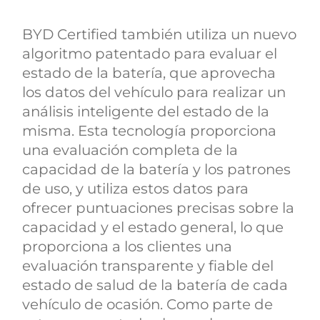
BYD Certified también utiliza un nuevo
algoritmo patentado para evaluar el
estado de la batería, que aprovecha
los datos del vehículo para realizar un
análisis inteligente del estado de la
misma. Esta tecnología proporciona
una evaluación completa de la
capacidad de la batería y los patrones
de uso, y utiliza estos datos para
ofrecer puntuaciones precisas sobre la
capacidad y el estado general, lo que
proporciona a los clientes una
evaluación transparente y fiable del
estado de salud de la batería de cada
vehículo de ocasión. Como parte de