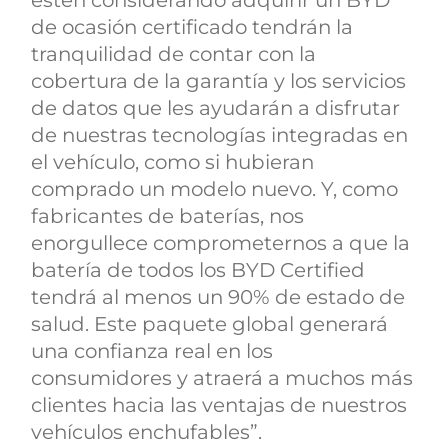
estén considerando adquirir un BYD
de ocasión certificado tendrán la
tranquilidad de contar con la
cobertura de la garantía y los servicios
de datos que les ayudarán a disfrutar
de nuestras tecnologías integradas en
el vehículo, como si hubieran
comprado un modelo nuevo. Y, como
fabricantes de baterías, nos
enorgullece comprometernos a que la
batería de todos los BYD Certified
tendrá al menos un 90% de estado de
salud. Este paquete global generará
una confianza real en los
consumidores y atraerá a muchos más
clientes hacia las ventajas de nuestros
vehículos enchufables”.