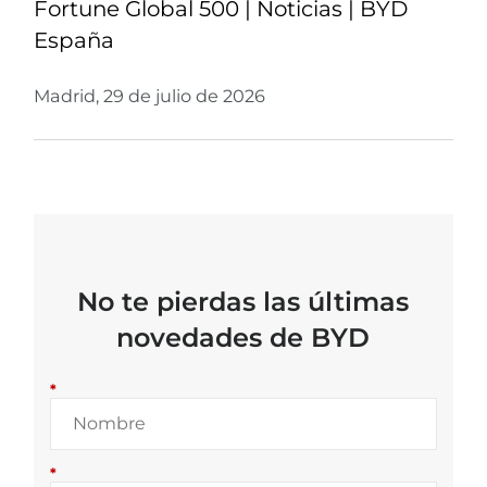
Fortune Global 500 | Noticias | BYD
España
Madrid, 29 de julio de 2026
No te pierdas las últimas
novedades de BYD
*
*