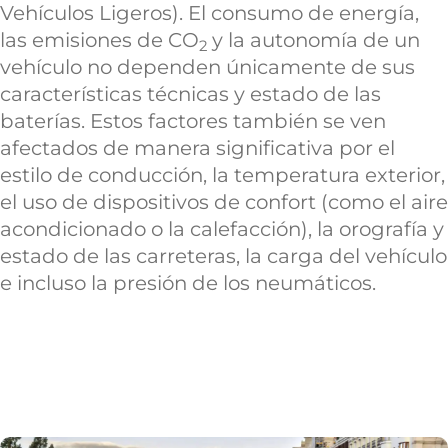
Vehículos Ligeros). El consumo de energía,
las emisiones de CO
y la autonomía de un
2
vehículo no dependen únicamente de sus
características técnicas y estado de las
baterías. Estos factores también se ven
afectados de manera significativa por el
estilo de conducción, la temperatura exterior,
el uso de dispositivos de confort (como el aire
acondicionado o la calefacción), la orografía y
estado de las carreteras, la carga del vehículo
e incluso la presión de los neumáticos.