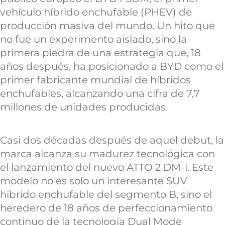
vehículo híbrido enchufable (PHEV) de
producción masiva del mundo. Un hito que
no fue un experimento aislado, sino la
primera piedra de una estrategia que, 18
años después, ha posicionado a BYD como el
primer fabricante mundial de híbridos
enchufables, alcanzando una cifra de 7,7
millones de unidades producidas.
Casi dos décadas después de aquel debut, la
marca alcanza su madurez tecnológica con
el lanzamiento del nuevo ATTO 2 DM-i. Este
modelo no es solo un interesante SUV
híbrido enchufable del segmento B, sino el
heredero de 18 años de perfeccionamiento
continuo de la tecnología Dual Mode