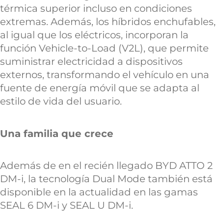
térmica superior incluso en condiciones
extremas. Además, los híbridos enchufables,
al igual que los eléctricos, incorporan la
función Vehicle-to-Load (V2L), que permite
suministrar electricidad a dispositivos
externos, transformando el vehículo en una
fuente de energía móvil que se adapta al
estilo de vida del usuario.
Una familia que crece
Además de en el recién llegado BYD ATTO 2
DM-i, la tecnología Dual Mode también está
disponible en la actualidad en las gamas
SEAL 6 DM-i y SEAL U DM-i.