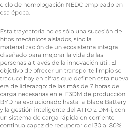
ciclo de homologación NEDC empleado en
esa época.
Esta trayectoria no es sólo una sucesión de
hitos mecánicos aislados, sino la
materialización de un ecosistema integral
diseñado para mejorar la vida de las
personas a través de la innovación útil. El
objetivo de ofrecer un transporte limpio se
traduce hoy en cifras que definen esta nueva
era de liderazgo: de las más de 7 horas de
carga necesarias en el F3DM de producción,
BYD ha evolucionado hasta la Blade Battery
y la gestión inteligente del ATTO 2 DM-i, con
un sistema de carga rápida en corriente
continua capaz de recuperar del 30 al 80%