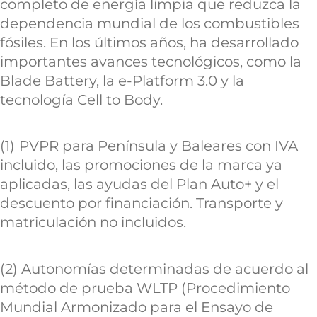
completo de energía limpia que reduzca la
dependencia mundial de los combustibles
fósiles. En los últimos años, ha desarrollado
importantes avances tecnológicos, como la
Blade Battery, la e-Platform 3.0 y la
tecnología Cell to Body.
(1)
PVPR para Península y Baleares con IVA
incluido, las promociones de la marca ya
aplicadas, las ayudas del Plan Auto+ y el
descuento por financiación. Transporte y
matriculación no incluidos.
(2) Autonomías determinadas de acuerdo al
método de prueba WLTP (Procedimiento
Mundial Armonizado para el Ensayo de