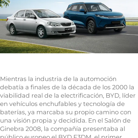
Mientras la industria de la automoción
debatía a finales de la década de los 2000 la
viabilidad real de la electrificación, BYD, líder
en vehículos enchufables y tecnología de
baterías, ya marcaba su propio camino con
una visión propia y decidida. En el Salón de
Ginebra 2008, la compañía presentaba al
público europeo el BYD F3DM, el primer