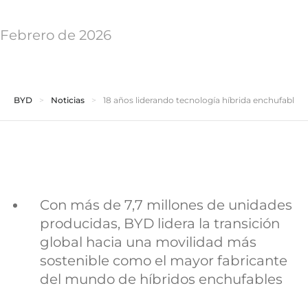
Febrero de 2026
BYD
Noticias
18 años liderando tecnología híbrida enchufable
Con más de 7,7 millones de unidades
producidas, BYD lidera la transición
global hacia una movilidad más
sostenible como el mayor fabricante
del mundo de híbridos enchufables