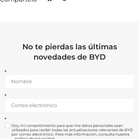
No te pierdas las últimas
novedades de BYD
*
*
*
Doy mi consentimiento para que mis datos personales sean
utilizados para recibir todas las actualizaciones relevantes de BYD
por correo electrónico. Para más información, consulta nuestra
política de privacidad
.