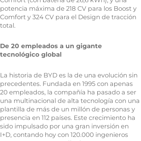
potencia máxima de 218 CV para los Boost y
Comfort y 324 CV para el Design de tracción
total.
De 20 empleados a un gigante
tecnológico global
La historia de BYD es la de una evolución sin
precedentes. Fundada en 1995 con apenas
20 empleados, la compañía ha pasado a ser
una multinacional de alta tecnología con una
plantilla de más de un millón de personas y
presencia en 112 países. Este crecimiento ha
sido impulsado por una gran inversión en
I+D, contando hoy con 120.000 ingenieros