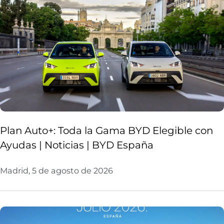
Plan Auto+: Toda la Gama BYD Elegible con
Ayudas | Noticias | BYD España
Madrid, 5 de agosto de 2026