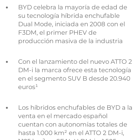
BYD celebra la mayoría de edad de
su tecnología híbrida enchufable
Dual Mode, iniciada en 2008 con el
F3DM, el primer PHEV de
producción masiva de la industria
Con el lanzamiento del nuevo ATTO 2
DM-i la marca ofrece esta tecnología
en el segmento SUV B desde 20.940
euros¹
Los híbridos enchufables de BYD a la
venta en el mercado español
cuentan con autonomías totales de
hasta 1.000 km² en el ATTO 2 DM-i,