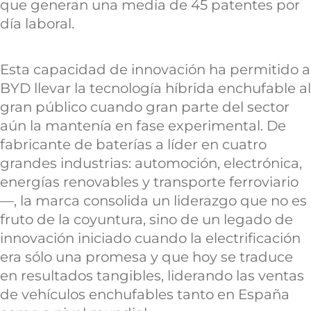
que generan una media de 45 patentes por
día laboral.
Esta capacidad de innovación ha permitido a
BYD llevar la tecnología híbrida enchufable al
gran público cuando gran parte del sector
aún la mantenía en fase experimental. De
fabricante de baterías a líder en cuatro
grandes industrias: automoción, electrónica,
energías renovables y transporte ferroviario
—, la marca consolida un liderazgo que no es
fruto de la coyuntura, sino de un legado de
innovación iniciado cuando la electrificación
era sólo una promesa y que hoy se traduce
en resultados tangibles, liderando las ventas
de vehículos enchufables tanto en España