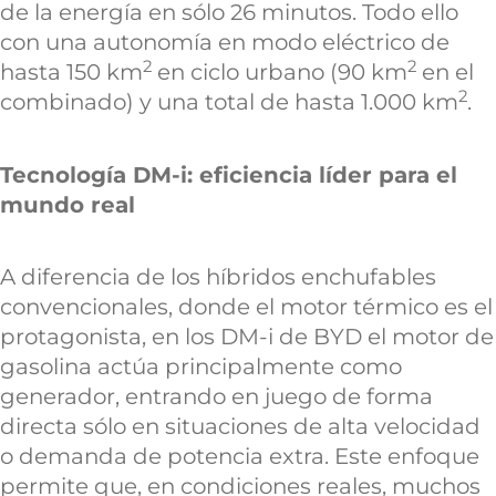
de la energía en sólo 26 minutos. Todo ello
con una autonomía en modo eléctrico de
2
2
hasta 150 km
en ciclo urbano (90 km
en el
2
combinado) y una total de hasta 1.000 km
.
Tecnología DM-i: eficiencia líder para el
mundo real
A diferencia de los híbridos enchufables
convencionales, donde el motor térmico es el
protagonista, en los DM-i de BYD el motor de
gasolina actúa principalmente como
generador, entrando en juego de forma
directa sólo en situaciones de alta velocidad
o demanda de potencia extra. Este enfoque
permite que, en condiciones reales, muchos