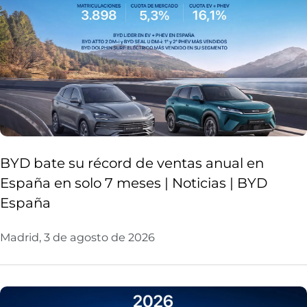
BYD bate su récord de ventas anual en
España en solo 7 meses | Noticias | BYD
España
Madrid, 3 de agosto de 2026