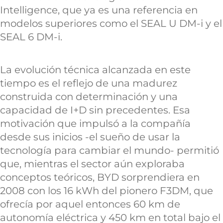
Intelligence, que ya es una referencia en
modelos superiores como el SEAL U DM-i y el
SEAL 6 DM-i.
La evolución técnica alcanzada en este
tiempo es el reflejo de una madurez
construida con determinación y una
capacidad de I+D sin precedentes. Esa
motivación que impulsó a la compañía
desde sus inicios -el sueño de usar la
tecnología para cambiar el mundo- permitió
que, mientras el sector aún exploraba
conceptos teóricos, BYD sorprendiera en
2008 con los 16 kWh del pionero F3DM, que
ofrecía por aquel entonces 60 km de
autonomía eléctrica y 450 km en total bajo el