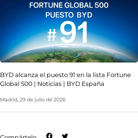
BYD alcanza el puesto 91 en la lista Fortune
Global 500 | Noticias | BYD España
Madrid, 29 de julio de 2026
Compártelo