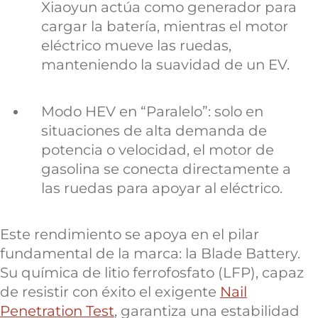
Xiaoyun actúa como generador para
cargar la batería, mientras el motor
eléctrico mueve las ruedas,
manteniendo la suavidad de un EV.
Modo HEV en “Paralelo”: solo en
situaciones de alta demanda de
potencia o velocidad, el motor de
gasolina se conecta directamente a
las ruedas para apoyar al eléctrico.
Este rendimiento se apoya en el pilar
fundamental de la marca: la Blade Battery.
Su química de litio ferrofosfato (LFP), capaz
de resistir con éxito el exigente
Nail
Penetration Test
, garantiza una estabilidad