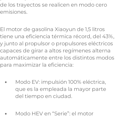
de los trayectos se realicen en modo cero
emisiones.
El motor de gasolina Xiaoyun de 1,5 litros
tiene una eficiencia térmica récord, del 43%,
y junto al propulsor o propulsores eléctricos
capaces de girar a altos regímenes alterna
automáticamente entre los distintos modos
para maximizar la eficiencia:
Modo EV: impulsión 100% eléctrica,
que es la empleada la mayor parte
del tiempo en ciudad.
Modo HEV en “Serie”: el motor