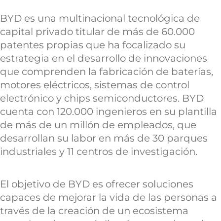
BYD es una multinacional tecnológica de
capital privado titular de más de 60.000
patentes propias que ha focalizado su
estrategia en el desarrollo de innovaciones
que comprenden la fabricación de baterías,
motores eléctricos, sistemas de control
electrónico y chips semiconductores. BYD
cuenta con 120.000 ingenieros en su plantilla
de más de un millón de empleados, que
desarrollan su labor en más de 30 parques
industriales y 11 centros de investigación.
El objetivo de BYD es ofrecer soluciones
capaces de mejorar la vida de las personas a
través de la creación de un ecosistema