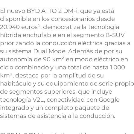
El nuevo BYD ATTO 2 DM-i, que ya está
disponible en los concesionarios desde
20.940 euros¹, democratiza la tecnología
híbrida enchufable en el segmento B-SUV
priorizando la conducción eléctrica gracias a
su sistema Dual Mode. Además de por su
2
autonomía de 90 km
en modo eléctrico en
ciclo combinado y una total de hasta 1.000
km², destaca por la amplitud de su
habitáculo y su equipamiento de serie propio
de segmentos superiores, que incluye
tecnología V2L, conectividad con Google
integrado y un completo paquete de
sistemas de asistencia a la conducción.