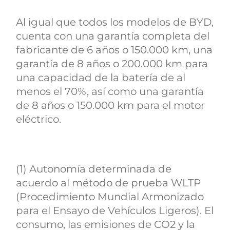
Al igual que todos los modelos de BYD,
cuenta con una garantía completa del
fabricante de 6 años o 150.000 km, una
garantía de 8 años o 200.000 km para
una capacidad de la batería de al
menos el 70%, así como una garantía
de 8 años o 150.000 km para el motor
eléctrico.
(1) Autonomía determinada de
acuerdo al método de prueba WLTP
(Procedimiento Mundial Armonizado
para el Ensayo de Vehículos Ligeros). El
consumo, las emisiones de CO2 y la