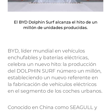
El BYD Dolphin Surf alcanza el hito de un
millón de unidades producidas.
BYD, líder mundial en vehículos
enchufables y baterías eléctricas,
celebra un nuevo hito: la producción
del DOLPHIN SURF número un millón,
estableciendo un nuevo referente en
la fabricación de vehículos eléctricos
en el segmento de los coches urbanos.
Conocido en China como SEAGULL y