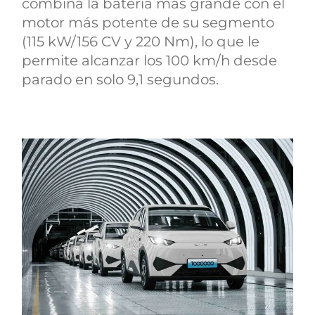
combina la batería más grande con el
motor más potente de su segmento
(115 kW/156 CV y 220 Nm), lo que le
permite alcanzar los 100 km/h desde
parado en solo 9,1 segundos.