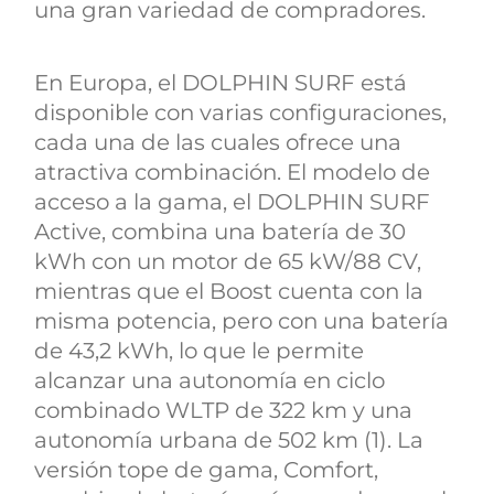
una gran variedad de compradores.
En Europa, el DOLPHIN SURF está
disponible con varias configuraciones,
cada una de las cuales ofrece una
atractiva combinación. El modelo de
acceso a la gama, el DOLPHIN SURF
Active, combina una batería de 30
kWh con un motor de 65 kW/88 CV,
mientras que el Boost cuenta con la
misma potencia, pero con una batería
de 43,2 kWh, lo que le permite
alcanzar una autonomía en ciclo
combinado WLTP de 322 km y una
autonomía urbana de 502 km (1). La
versión tope de gama, Comfort,