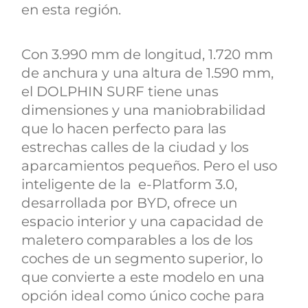
en esta región.
Con 3.990 mm de longitud, 1.720 mm
de anchura y una altura de 1.590 mm,
el DOLPHIN SURF tiene unas
dimensiones y una maniobrabilidad
que lo hacen perfecto para las
estrechas calles de la ciudad y los
aparcamientos pequeños. Pero el uso
inteligente de la e-Platform 3.0,
desarrollada por BYD, ofrece un
espacio interior y una capacidad de
maletero comparables a los de los
coches de un segmento superior, lo
que convierte a este modelo en una
opción ideal como único coche para