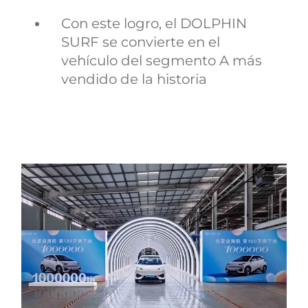
Con este logro, el DOLPHIN
SURF se convierte en el
vehículo del segmento A más
vendido de la historia