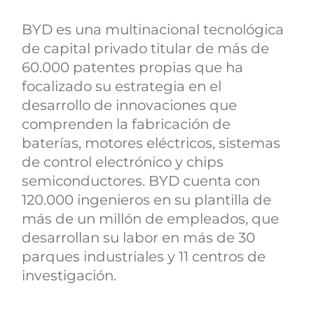
BYD es una multinacional tecnológica
de capital privado titular de más de
60.000 patentes propias que ha
focalizado su estrategia en el
desarrollo de innovaciones que
comprenden la fabricación de
baterías, motores eléctricos, sistemas
de control electrónico y chips
semiconductores. BYD cuenta con
120.000 ingenieros en su plantilla de
más de un millón de empleados, que
desarrollan su labor en más de 30
parques industriales y 11 centros de
investigación.