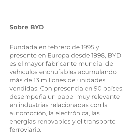
Sobre BYD
Fundada en febrero de 1995 y
presente en Europa desde 1998, BYD
es el mayor fabricante mundial de
vehículos enchufables acumulando
más de 13 millones de unidades
vendidas. Con presencia en 90 países,
desempeña un papel muy relevante
en industrias relacionadas con la
automoción, la electrónica, las
energías renovables y el transporte
ferroviario.