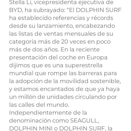
Stella Li, vicepresidenta ejecutiva de
BYD, ha subrayado: “El DOLPHIN SURF
ha establecido referencias y récords
desde su lanzamiento, encabezando
las listas de ventas mensuales de su
categoría más de 20 veces en poco
más de dos años. En la reciente
presentación del coche en Europa
dijimos que es una superestrella
mundial que rompe las barreras para
la adopción de la movilidad sostenible,
y estamos encantados de que ya haya
un millón de unidades circulando por
las calles del mundo.
Independientemente de la
denominación como SEAGULL,
DOLPHIN MINI o DOLPHIN SURF, la