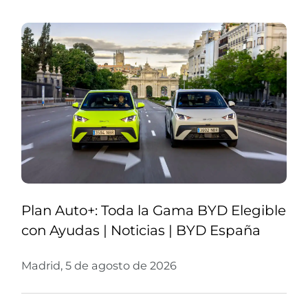
Plan Auto+: Toda la Gama BYD Elegible
con Ayudas | Noticias | BYD España
Madrid, 5 de agosto de 2026