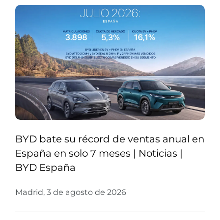
BYD bate su récord de ventas anual en
España en solo 7 meses | Noticias |
BYD España
Madrid, 3 de agosto de 2026