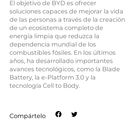
El objetivo de BYD es ofrecer
soluciones capaces de mejorar la vida
de las personas a través de la creación
de un ecosistema completo de
energía limpia que reduzca la
dependencia mundial de los
combustibles fósiles. En los últimos
años, ha desarrollado importantes
avances tecnológicos, como la Blade
Battery, la e-Platform 3.0 y la
tecnología Cell to Body.
Compártelo