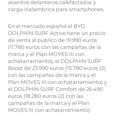
asientos delanteros calefactados y
carga inalámbrica para smartphones.
En el mercado español el BYD
DOLPHIN SURF Active tiene un precio
de venta al público de 19.990 euros
(11.780 euros con las campañas de la
marca y el Plan MOVES III con
achatarramiento), el DOLPHIN SURF
Boost de 23.990 euros (15.780 euros (2)
con las campañas de la marca y el
Plan MOVES III con achatarramiento) y
el DOLPHIN SURF Comfort de 26.490
euros (18.280 euros (2) con las
campañas de la marca y el Plan
MOVES III con achatarramiento).