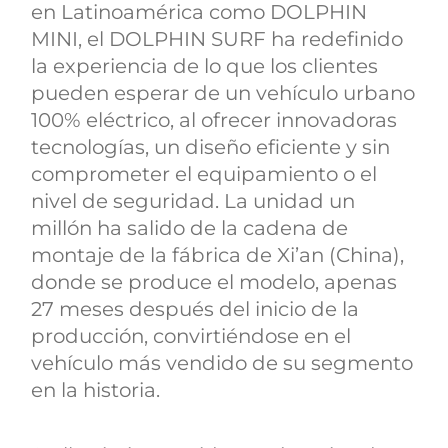
en Latinoamérica como DOLPHIN
MINI, el DOLPHIN SURF ha redefinido
la experiencia de lo que los clientes
pueden esperar de un vehículo urbano
100% eléctrico, al ofrecer innovadoras
tecnologías, un diseño eficiente y sin
comprometer el equipamiento o el
nivel de seguridad. La unidad un
millón ha salido de la cadena de
montaje de la fábrica de Xi’an (China),
donde se produce el modelo, apenas
27 meses después del inicio de la
producción, convirtiéndose en el
vehículo más vendido de su segmento
en la historia.