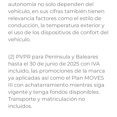
autonomía no solo dependen del
vehículo, en sus cifras también tienen
relevancia factores como el estilo de
conducción, la temperatura exterior y
el uso de los dispositivos de confort del
vehículo.
(2) PVPR para Península y Baleares
hasta el 30 de junio de 2025 con IVA
incluido, las promociones de la marca
ya aplicadas así como el Plan MOVES
III con achatarramiento mientras siga
vigente y tenga fondos disponibles.
Transporte y matriculación no
incluidos.