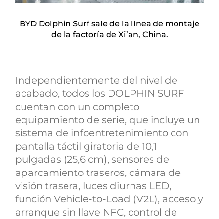
BYD Dolphin Surf sale de la línea de montaje
de la factoría de Xi’an, China.
Independientemente del nivel de
acabado, todos los DOLPHIN SURF
cuentan con un completo
equipamiento de serie, que incluye un
sistema de infoentretenimiento con
pantalla táctil giratoria de 10,1
pulgadas (25,6 cm), sensores de
aparcamiento traseros, cámara de
visión trasera, luces diurnas LED,
función Vehicle-to-Load (V2L), acceso y
arranque sin llave NFC, control de