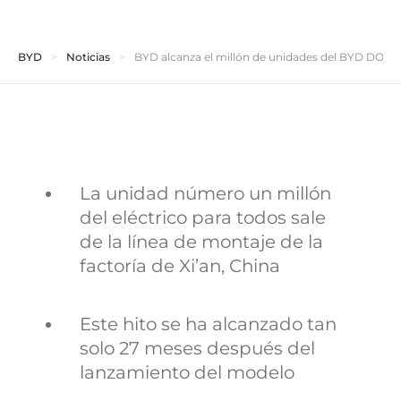
BYD
Noticias
BYD alcanza el millón de unidades del BYD DOL
La unidad número un millón
del eléctrico para todos sale
de la línea de montaje de la
factoría de Xi’an, China
Este hito se ha alcanzado tan
solo 27 meses después del
lanzamiento del modelo