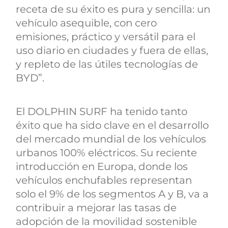
receta de su éxito es pura y sencilla: un
vehículo asequible, con cero
emisiones, práctico y versátil para el
uso diario en ciudades y fuera de ellas,
y repleto de las útiles tecnologías de
BYD”.
El DOLPHIN SURF ha tenido tanto
éxito que ha sido clave en el desarrollo
del mercado mundial de los vehículos
urbanos 100% eléctricos. Su reciente
introducción en Europa, donde los
vehículos enchufables representan
solo el 9% de los segmentos A y B, va a
contribuir a mejorar las tasas de
adopción de la movilidad sostenible