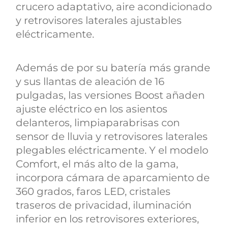
crucero adaptativo, aire acondicionado
y retrovisores laterales ajustables
eléctricamente.
Además de por su batería más grande
y sus llantas de aleación de 16
pulgadas, las versiones Boost añaden
ajuste eléctrico en los asientos
delanteros, limpiaparabrisas con
sensor de lluvia y retrovisores laterales
plegables eléctricamente. Y el modelo
Comfort, el más alto de la gama,
incorpora cámara de aparcamiento de
360 grados, faros LED, cristales
traseros de privacidad, iluminación
inferior en los retrovisores exteriores,