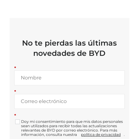
No te pierdas las últimas
novedades de BYD
*
*
*
Doy mi consentimiento para que mis datos personales
sean utilizados para recibir todas las actualizaciones
relevantes de BYD por correo electrónico. Para más
información, consulta nuestra
política de privacidad
.