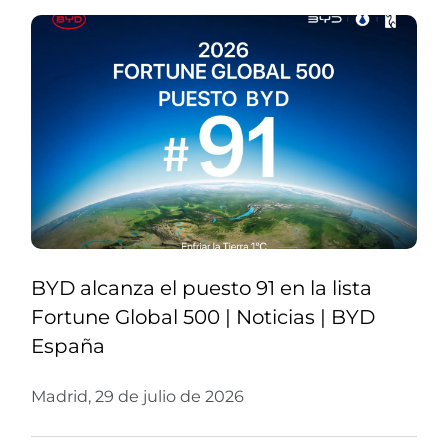
BYD alcanza el puesto 91 en la lista
Fortune Global 500 | Noticias | BYD
España
Madrid, 29 de julio de 2026