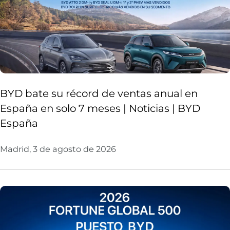
BYD bate su récord de ventas anual en
España en solo 7 meses | Noticias | BYD
España
Madrid, 3 de agosto de 2026