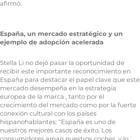
afirmó.
España, un mercado estratégico y un
ejemplo de adopción acelerada
Stella Li no dejó pasar la oportunidad de
recibir este importante reconocimiento en
España para destacar el papel clave que este
mercado desempeña en la estrategia
europea de la marca , tanto por el
crecimiento del mercado como por la fuerte
conexión cultural con los países
hispanohablantes: “España es uno de
nuestros mejores casos de éxito. Los
consumidores aman nuestros coches, y lo