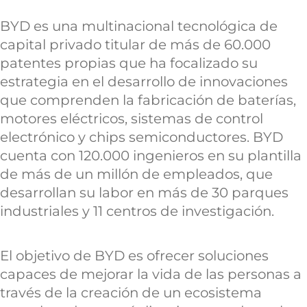
BYD es una multinacional tecnológica de
capital privado titular de más de 60.000
patentes propias que ha focalizado su
estrategia en el desarrollo de innovaciones
que comprenden la fabricación de baterías,
motores eléctricos, sistemas de control
electrónico y chips semiconductores. BYD
cuenta con 120.000 ingenieros en su plantilla
de más de un millón de empleados, que
desarrollan su labor en más de 30 parques
industriales y 11 centros de investigación.
El objetivo de BYD es ofrecer soluciones
capaces de mejorar la vida de las personas a
través de la creación de un ecosistema