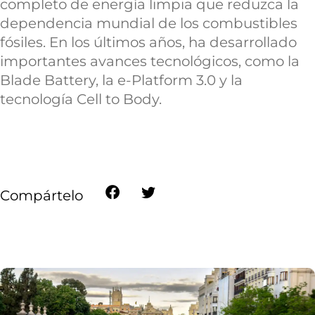
completo de energía limpia que reduzca la
dependencia mundial de los combustibles
fósiles. En los últimos años, ha desarrollado
importantes avances tecnológicos, como la
Blade Battery, la e-Platform 3.0 y la
tecnología Cell to Body.
Compártelo