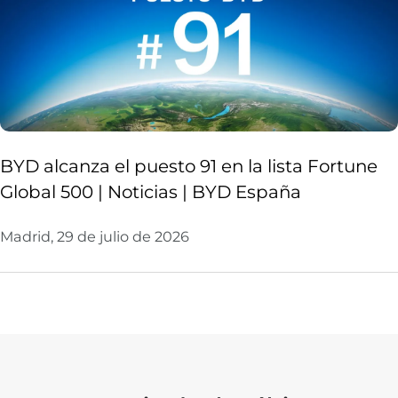
BYD alcanza el puesto 91 en la lista Fortune
Global 500 | Noticias | BYD España
Madrid, 29 de julio de 2026