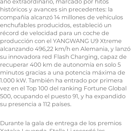
año extraordinario, marcado por hitos
históricos y avances sin precedentes: la
compañía alcanzó 14 millones de vehículos
enchufables producidos, estableció un
récord de velocidad para un coche de
producción con el YANGWANG U9 Xtreme
alcanzando 496,22 km/h en Alemania, y lanzó
su innovadora red Flash Charging, capaz de
recuperar 400 km de autonomía en solo 5
minutos gracias a una potencia máxima de
1.000 kW. También ha entrado por primera
vez en el Top 100 del ranking Fortune Global
500, ocupando el puesto 91, y ha expandido
su presencia a 112 países.
Durante la gala de entrega de los premios