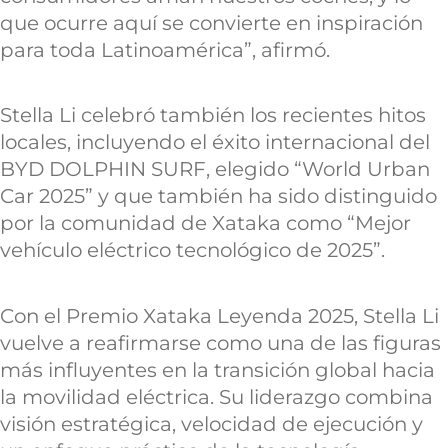
que ocurre aquí se convierte en inspiración
para toda Latinoamérica”, afirmó.
Stella Li celebró también los recientes hitos
locales, incluyendo el éxito internacional del
BYD DOLPHIN SURF, elegido “World Urban
Car 2025” y que también ha sido distinguido
por la comunidad de Xataka como “Mejor
vehículo eléctrico tecnológico de 2025”.
Con el Premio Xataka Leyenda 2025, Stella Li
vuelve a reafirmarse como una de las figuras
más influyentes en la transición global hacia
la movilidad eléctrica. Su liderazgo combina
visión estratégica, velocidad de ejecución y