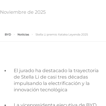
Noviembre de 2025
BYD
Noticias
Stella Li premio Xataka Leyenda 2025
El jurado ha destacado la trayectoria
de Stella Li de casi tres décadas
impulsando la electrificación y la
innovación tecnológica
La vicepresidenta ejecutiva de BYD