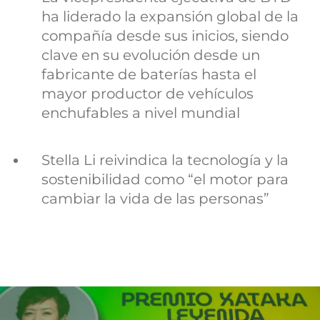
ha liderado la expansión global de la
compañía desde sus inicios, siendo
clave en su evolución desde un
fabricante de baterías hasta el
mayor productor de vehículos
enchufables a nivel mundial
Stella Li reivindica la tecnología y la
sostenibilidad como “el motor para
cambiar la vida de las personas”