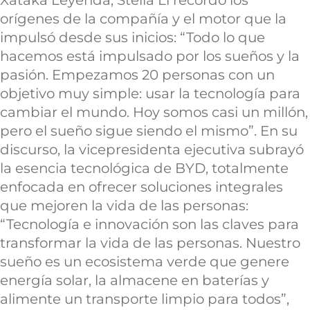
Xataka Leyenda, Stella Li recordó los
orígenes de la compañía y el motor que la
impulsó desde sus inicios: “Todo lo que
hacemos está impulsado por los sueños y la
pasión. Empezamos 20 personas con un
objetivo muy simple: usar la tecnología para
cambiar el mundo. Hoy somos casi un millón,
pero el sueño sigue siendo el mismo”. En su
discurso, la vicepresidenta ejecutiva subrayó
la esencia tecnológica de BYD, totalmente
enfocada en ofrecer soluciones integrales
que mejoren la vida de las personas:
“Tecnología e innovación son las claves para
transformar la vida de las personas. Nuestro
sueño es un ecosistema verde que genere
energía solar, la almacene en baterías y
alimente un transporte limpio para todos”,