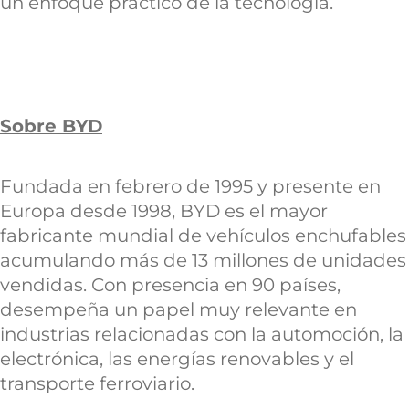
un enfoque práctico de la tecnología.
Sobre BYD
Fundada en febrero de 1995 y presente en
Europa desde 1998, BYD es el mayor
fabricante mundial de vehículos enchufables
acumulando más de 13 millones de unidades
vendidas. Con presencia en 90 países,
desempeña un papel muy relevante en
industrias relacionadas con la automoción, la
electrónica, las energías renovables y el
transporte ferroviario.