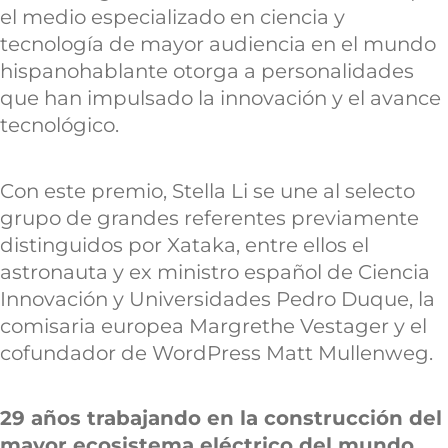
el medio especializado en ciencia y
tecnología de mayor audiencia en el mundo
hispanohablante otorga a personalidades
que han impulsado la innovación y el avance
tecnológico.
Con este premio, Stella Li se une al selecto
grupo de grandes referentes previamente
distinguidos por Xataka, entre ellos el
astronauta y ex ministro español de Ciencia
Innovación y Universidades Pedro Duque, la
comisaria europea Margrethe Vestager y el
cofundador de WordPress Matt Mullenweg.
29 años trabajando en la construcción del
mayor ecosistema eléctrico del mundo