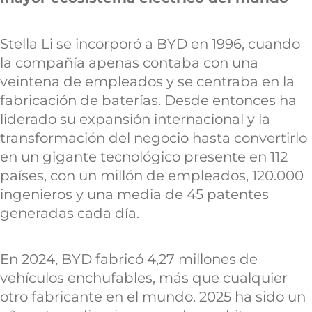
Stella Li se incorporó a BYD en 1996, cuando
la compañía apenas contaba con una
veintena de empleados y se centraba en la
fabricación de baterías. Desde entonces ha
liderado su expansión internacional y la
transformación del negocio hasta convertirlo
en un gigante tecnológico presente en 112
países, con un millón de empleados, 120.000
ingenieros y una media de 45 patentes
generadas cada día.
En 2024, BYD fabricó 4,27 millones de
vehículos enchufables, más que cualquier
otro fabricante en el mundo. 2025 ha sido un