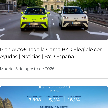
Plan Auto+: Toda la Gama BYD Elegible con
Ayudas | Noticias | BYD España
Madrid, 5 de agosto de 2026