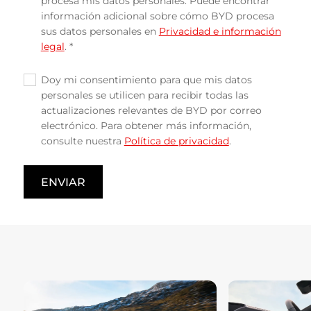
procesa mis datos personales. Puede encontrar
información adicional sobre cómo BYD procesa
sus datos personales en
Privacidad e información
legal
. *
Doy mi consentimiento para que mis datos
✓
personales se utilicen para recibir todas las
actualizaciones relevantes de BYD por correo
electrónico. Para obtener más información,
consulte nuestra
Política de privacidad
.
ENVIAR