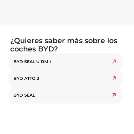
¿Quieres saber más sobre los
coches BYD?
BYD SEAL U DM-i
BYD ATTO 2
BYD SEAL