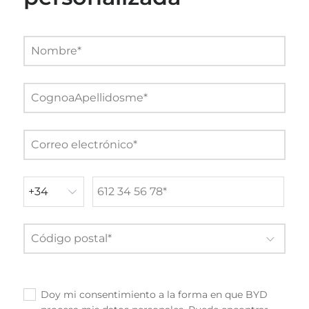
Doy mi consentimiento a la forma en que BYD
✓