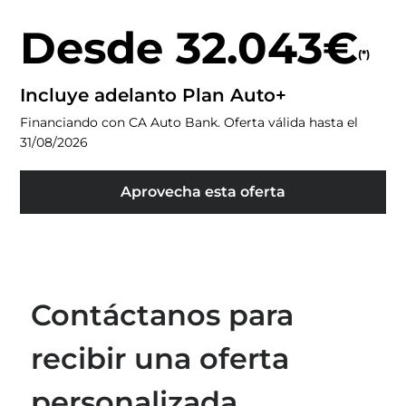
Desde 32.043€
(*)
Incluye adelanto Plan Auto+
Financiando con CA Auto Bank. Oferta válida hasta el
31/08/2026
Aprovecha esta oferta
Contáctanos para
recibir una oferta
personalizada