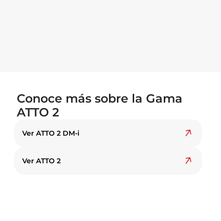
Conoce más sobre la Gama
ATTO 2
Ver ATTO 2 DM-i
Ver ATTO 2