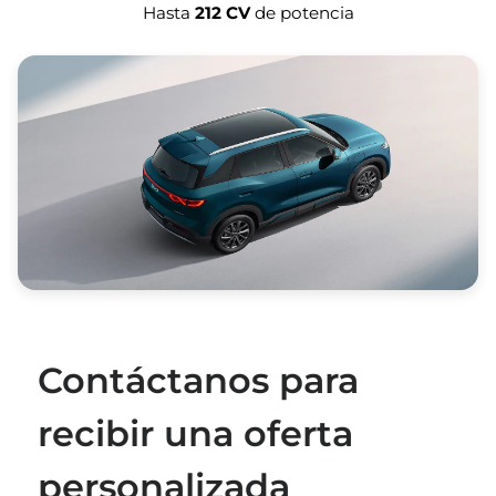
Hasta
212 CV
de potencia
Contáctanos para
recibir una oferta
personalizada