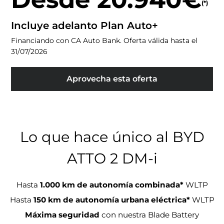
(*)
Incluye adelanto Plan Auto+
Financiando con CA Auto Bank. Oferta válida hasta el
31/07/2026
Aprovecha esta oferta
Lo que hace único al BYD
ATTO 2 DM-i
Hasta
1.000 km de autonomía combinada*
WLTP
Hasta
150 km de autonomía urbana eléctrica*
WLTP
Máxima seguridad
con nuestra Blade Battery