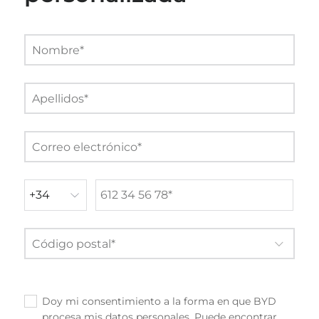
Doy mi consentimiento a la forma en que BYD
✓
procesa mis datos personales. Puede encontrar