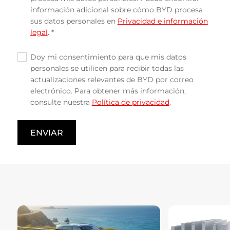
información adicional sobre cómo BYD procesa
sus datos personales en
Privacidad e información
legal
. *
Doy mi consentimiento para que mis datos
✓
personales se utilicen para recibir todas las
actualizaciones relevantes de BYD por correo
electrónico. Para obtener más información,
consulte nuestra
Política de privacidad
.
ENVIAR