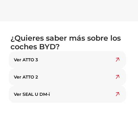
¿Quieres saber más sobre los
coches BYD?
Ver ATTO 3
Ver ATTO 2
Ver SEAL U DM-i