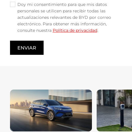
Doy mi consentimiento para que mis datos
✓
personales se utilicen para recibir todas las
actualizaciones relevantes de BYD por correo
electrónico. Para obtener más información,
consulte nuestra
Política de privacidad
.
ENVIAR