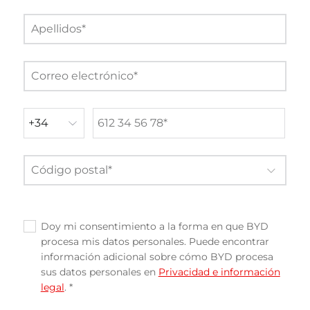
Doy mi consentimiento a la forma en que BYD
✓
procesa mis datos personales. Puede encontrar
información adicional sobre cómo BYD procesa
sus datos personales en
Privacidad e información
legal
. *