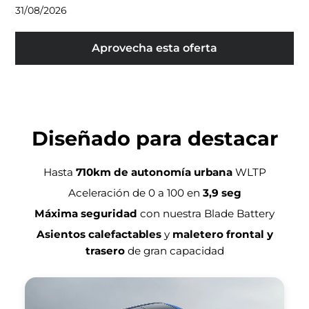
31/08/2026
Aprovecha esta oferta
Diseñado para destacar
Hasta
710km de autonomía urbana
WLTP
Aceleración de 0 a 100 en
3,9 seg
Máxima seguridad
con nuestra Blade Battery
Asientos calefactables
y
maletero frontal y
trasero
de gran capacidad