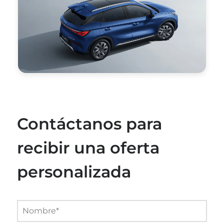
Contáctanos para
recibir una oferta
personalizada