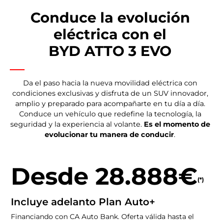
Conduce la evolución
eléctrica con el
BYD ATTO 3 EVO
Da el paso hacia la nueva movilidad eléctrica con
condiciones exclusivas y disfruta de un SUV innovador,
amplio y preparado para acompañarte en tu día a día.
Conduce un vehículo que redefine la tecnología, la
seguridad y la experiencia al volante.
Es el momento de
evolucionar tu manera de conducir
.
Desde 28.888€
(*)
Incluye adelanto Plan Auto+
Financiando con CA Auto Bank. Oferta válida hasta el