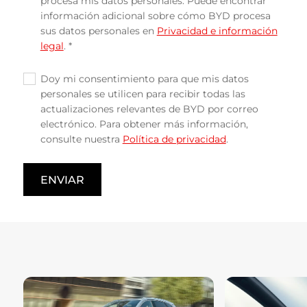
procesa mis datos personales. Puede encontrar
información adicional sobre cómo BYD procesa
sus datos personales en
Privacidad e información
legal
. *
Doy mi consentimiento para que mis datos
✓
personales se utilicen para recibir todas las
actualizaciones relevantes de BYD por correo
electrónico. Para obtener más información,
consulte nuestra
Política de privacidad
.
ENVIAR