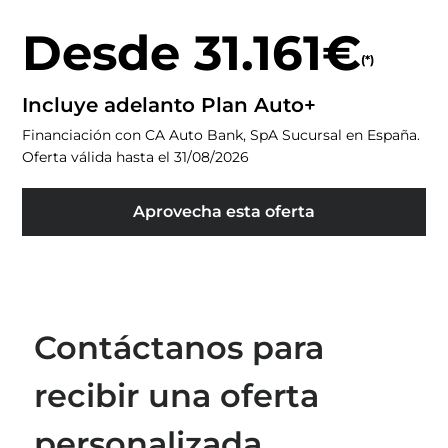
Desde 31.161€
(*)
Incluye adelanto Plan Auto+
Financiación con CA Auto Bank, SpA Sucursal en España.
Oferta válida hasta el 31/08/2026
Aprovecha esta oferta
Contáctanos para
recibir una oferta
personalizada