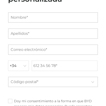
Doy mi consentimiento a la forma en que BYD
✓