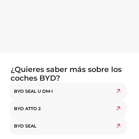
¿Quieres saber más sobre los
coches BYD?
BYD SEAL U DM-i
BYD ATTO 2
BYD SEAL