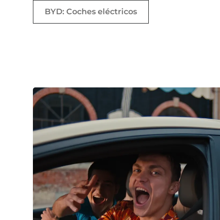
BYD: Coches eléctricos