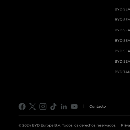
BYD SE
BYD SEA
BYD SEA
BYD SEA
BYD SEA
BYD SEA
BYD TA
Contacto
©️ 2024 BYD Europe B.V. Todos los derechos reservados.
Priva