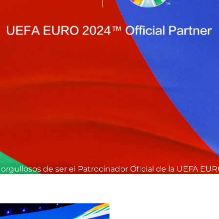
orgullosos de ser el Patrocinador Oficial de la UEFA EU