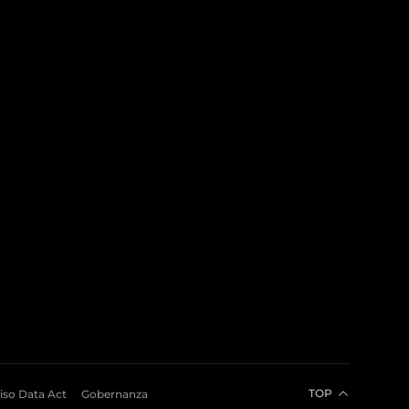
TOP
iso Data Act
Gobernanza