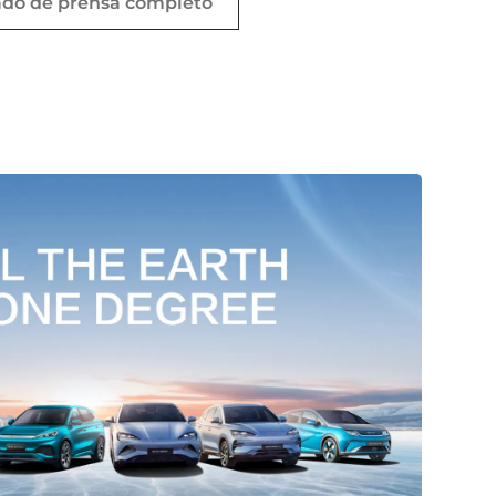
ado de prensa completo