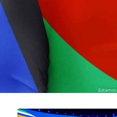
Estamos 