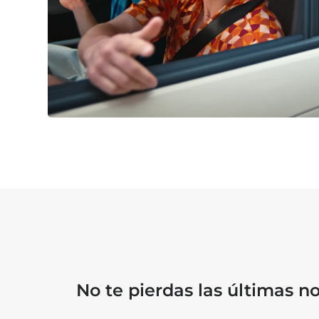
No te pierdas las últimas 