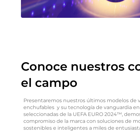
Conoce nuestros c
el campo
Presentaremos nuestros últimos modelos de v
enchufables y su tecnología de vanguardia en
seleccionadas de la UEFA EURO 2024™, demos
compromiso de la marca con soluciones de mo
sostenibles e inteligentes a miles de entusiasta