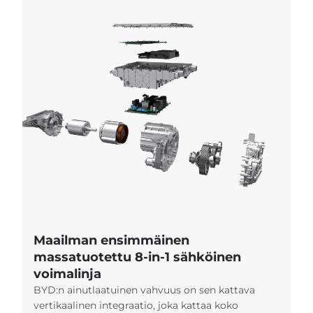
Maailman ensimmäinen
massatuotettu 8-in-1 sähköinen
voimalinja
BYD:n ainutlaatuinen vahvuus on sen kattava
vertikaalinen integraatio, joka kattaa koko