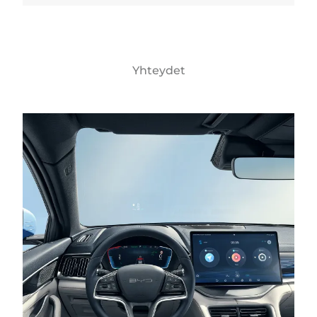
Yhteydet