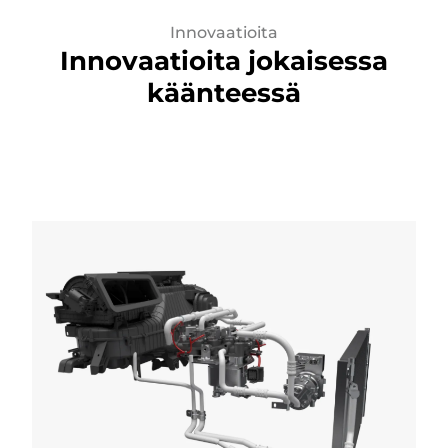
Innovaatioita
Innovaatioita jokaisessa
käänteessä