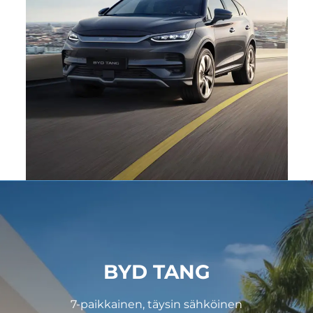
BYD TANG
7-paikkainen, täysin sähköinen