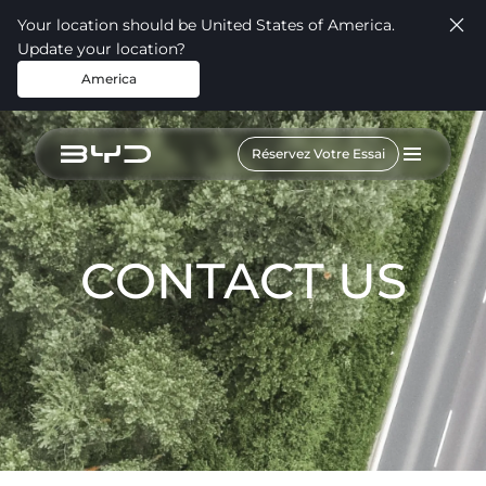
Your location should be United States of America.
Update your location?
America
Réservez Votre Essai
CONTACT US