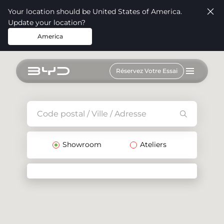
Your location should be United States of America.
Update your location?
America
Réservez Votre Essai
Showroom
Ateliers