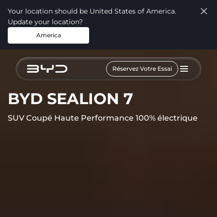
Your location should be United States of America.
Update your location?
America
Réservez Votre Essai
BYD SEALION 7
SUV Coupé Haute Performance 100% électrique