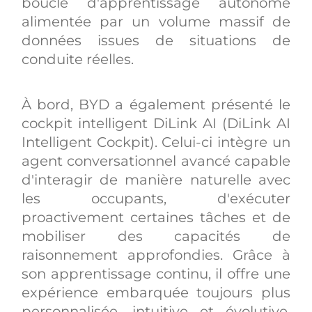
boucle d'apprentissage autonome
alimentée par un volume massif de
données issues de situations de
conduite réelles.
À bord, BYD a également présenté le
cockpit intelligent DiLink AI (DiLink AI
Intelligent Cockpit). Celui-ci intègre un
agent conversationnel avancé capable
d'interagir de manière naturelle avec
les occupants, d'exécuter
proactivement certaines tâches et de
mobiliser des capacités de
raisonnement approfondies. Grâce à
son apprentissage continu, il offre une
expérience embarquée toujours plus
personnalisée, intuitive et évolutive,