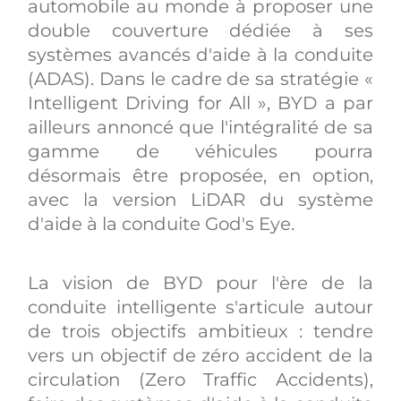
automobile au monde à proposer une
double couverture dédiée à ses
systèmes avancés d'aide à la conduite
(ADAS). Dans le cadre de sa stratégie «
Intelligent Driving for All », BYD a par
ailleurs annoncé que l'intégralité de sa
gamme de véhicules pourra
désormais être proposée, en option,
avec la version LiDAR du système
d'aide à la conduite God's Eye.
La vision de BYD pour l'ère de la
conduite intelligente s'articule autour
de trois objectifs ambitieux : tendre
vers un objectif de zéro accident de la
circulation (Zero Traffic Accidents),