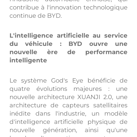
contribue à l'innovation technologique
continue de BYD.
L'intelligence artificielle au service
du véhicule : BYD ouvre une
nouvelle ère de performance
intelligente
Le système God's Eye bénéficie de
quatre évolutions majeures : une
nouvelle architecture XUANJI 2.0, une
architecture de capteurs satellitaires
inédite dans l'industrie, un modèle
d'intelligence artificielle physique de
nouvelle génération, ainsi qu'une