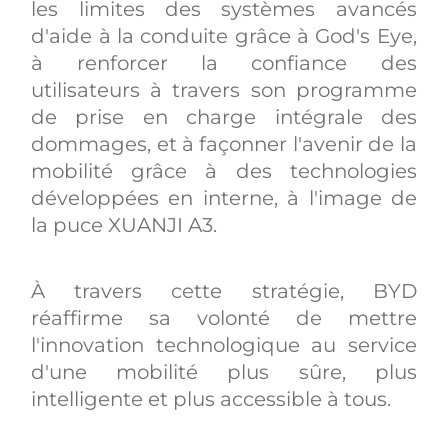
les limites des systèmes avancés
d'aide à la conduite grâce à God's Eye,
à renforcer la confiance des
utilisateurs à travers son programme
de prise en charge intégrale des
dommages, et à façonner l'avenir de la
mobilité grâce à des technologies
développées en interne, à l'image de
la puce XUANJI A3.
À travers cette stratégie, BYD
réaffirme sa volonté de mettre
l'innovation technologique au service
d'une mobilité plus sûre, plus
intelligente et plus accessible à tous.