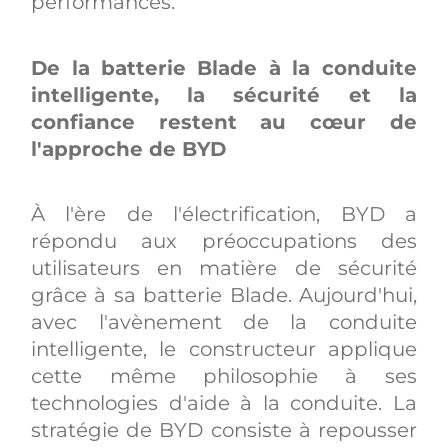
performances.
De la batterie Blade à la conduite
intelligente, la sécurité et la
confiance restent au cœur de
l'approche de BYD
À l'ère de l'électrification, BYD a
répondu aux préoccupations des
utilisateurs en matière de sécurité
grâce à sa batterie Blade. Aujourd'hui,
avec l'avènement de la conduite
intelligente, le constructeur applique
cette même philosophie à ses
technologies d'aide à la conduite. La
stratégie de BYD consiste à repousser