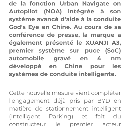
de la fonction Urban Navigate on
Autopilot (NOA) intégrée à son
système avancé d'aide à la conduite
God's Eye en Chine. Au cours de sa
conférence de presse, la marque a
également présenté le XUANJI A3,
premier système sur puce (SoC)
automobile gravé en 4 nm
développé en Chine pour les
systèmes de conduite intelligente.
Cette nouvelle mesure vient compléter
l'engagement déjà pris par BYD en
matière de stationnement intelligent
(Intelligent Parking) et fait du
constructeur le premier acteur