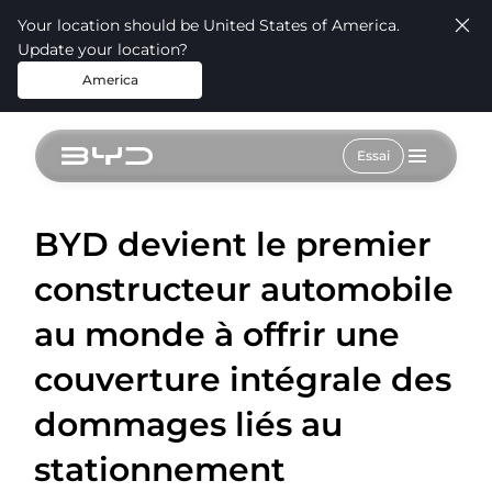
Your location should be United States of America.
Update your location?
America
Essai
BYD devient le premier
constructeur automobile
au monde à offrir une
couverture intégrale des
dommages liés au
stationnement