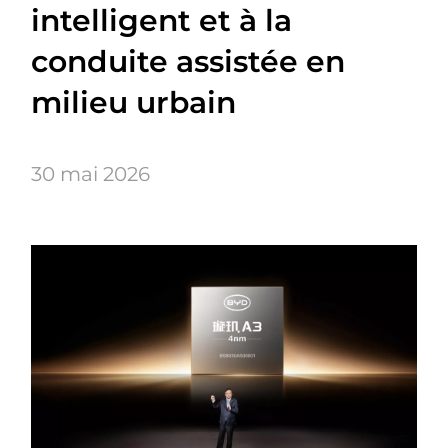
intelligent et à la
conduite assistée en
milieu urbain
30 mai 2026