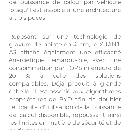
de puissance de calcul par véhicule
lorsqu'il est associé à une architecture
à trois puces.
Reposant sur une technologie de
gravure de pointe en 4 nm, le XUANJI
A3 affiche également une efficacité
énergétique remarquable, avec une
consommation par TOPS inférieure de
20 % à celle des solutions
comparables. Déjà produit à grande
échelle, il est associé aux algorithmes
propriétaires de BYD afin de doubler
l'efficacité d'utilisation de la puissance
de calcul disponible, repoussant ainsi
les limites en matière de sécurité et de