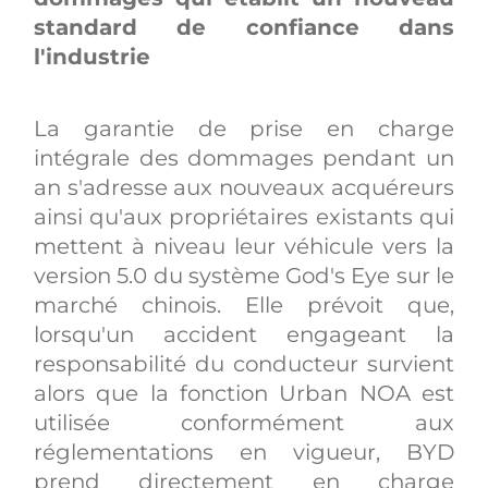
standard de confiance dans
l'industrie
La garantie de prise en charge
intégrale des dommages pendant un
an s'adresse aux nouveaux acquéreurs
ainsi qu'aux propriétaires existants qui
mettent à niveau leur véhicule vers la
version 5.0 du système God's Eye sur le
marché chinois. Elle prévoit que,
lorsqu'un accident engageant la
responsabilité du conducteur survient
alors que la fonction Urban NOA est
utilisée conformément aux
réglementations en vigueur, BYD
prend directement en charge