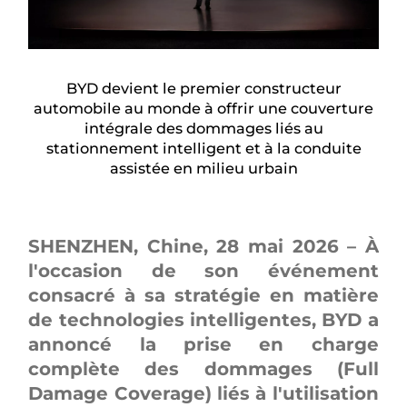
BYD devient le premier constructeur
automobile au monde à offrir une couverture
intégrale des dommages liés au
stationnement intelligent et à la conduite
assistée en milieu urbain
SHENZHEN, Chine, 28 mai 2026 – À
l'occasion de son événement
consacré à sa stratégie en matière
de technologies intelligentes, BYD a
annoncé la prise en charge
complète des dommages (Full
Damage Coverage) liés à l'utilisation