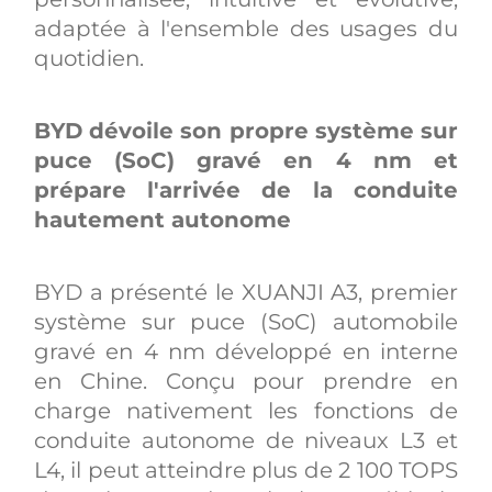
adaptée à l'ensemble des usages du
quotidien.
BYD dévoile son propre système sur
puce (SoC) gravé en 4 nm et
prépare l'arrivée de la conduite
hautement autonome
BYD a présenté le XUANJI A3, premier
système sur puce (SoC) automobile
gravé en 4 nm développé en interne
en Chine. Conçu pour prendre en
charge nativement les fonctions de
conduite autonome de niveaux L3 et
L4, il peut atteindre plus de 2 100 TOPS