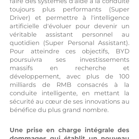
faire des systèmes d'aide à la conduite
toujours plus performants (Super
Driver) et permettre à l'intelligence
artificielle d'évoluer pour devenir un
véritable assistant personnel au
quotidien (Super Personal Assistant).
Pour atteindre ces objectifs, BYD
poursuivra ses investissements
massifs en recherche et
développement, avec plus de 100
milliards de RMB consacrés à la
conduite intelligente, en mettant la
sécurité au cœur de ses innovations au
bénéfice du plus grand nombre.
Une prise en charge intégrale des
dommages qui établit un nouveau