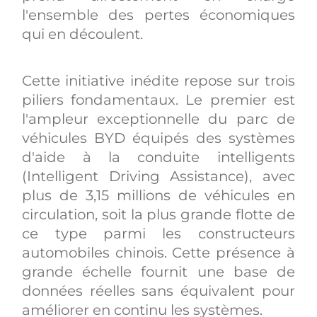
l'ensemble des pertes économiques
qui en découlent.
Cette initiative inédite repose sur trois
piliers fondamentaux. Le premier est
l'ampleur exceptionnelle du parc de
véhicules BYD équipés des systèmes
d'aide à la conduite intelligents
(Intelligent Driving Assistance), avec
plus de 3,15 millions de véhicules en
circulation, soit la plus grande flotte de
ce type parmi les constructeurs
automobiles chinois. Cette présence à
grande échelle fournit une base de
données réelles sans équivalent pour
améliorer en continu les systèmes.