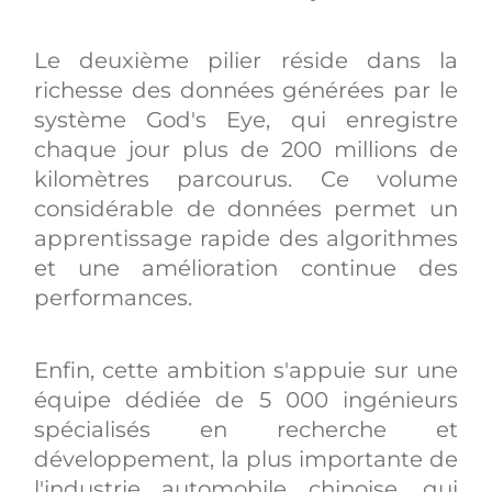
Le deuxième pilier réside dans la
richesse des données générées par le
système God's Eye, qui enregistre
chaque jour plus de 200 millions de
kilomètres parcourus. Ce volume
considérable de données permet un
apprentissage rapide des algorithmes
et une amélioration continue des
performances.
Enfin, cette ambition s'appuie sur une
équipe dédiée de 5 000 ingénieurs
spécialisés en recherche et
développement, la plus importante de
l'industrie automobile chinoise, qui