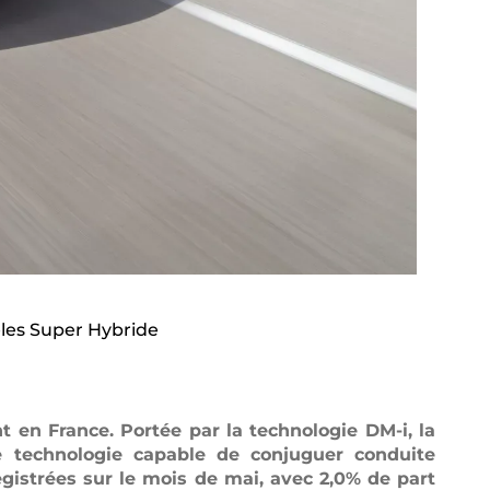
les Super Hybride
 en France. Portée par la technologie DM-i, la
e technologie capable de conjuguer conduite
egistrées sur le mois de mai, avec 2,0% de part