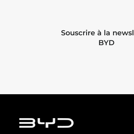
Souscrire à la newsl
BYD