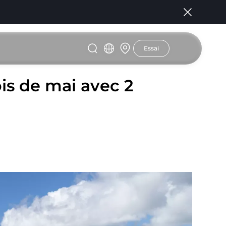
Essai
is de mai avec 2