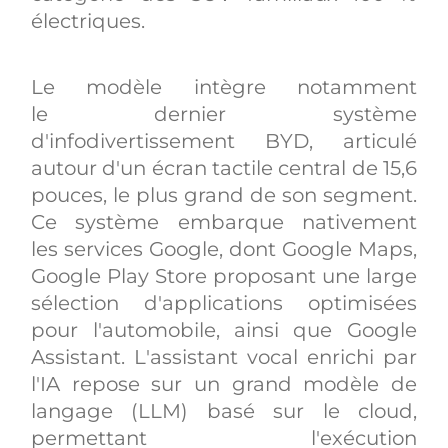
électriques.
Le modèle intègre notamment
le dernier système
d'infodivertissement BYD, articulé
autour d'un écran tactile central de 15,6
pouces, le plus grand de son segment.
Ce système embarque nativement
les services Google, dont Google Maps,
Google Play Store proposant une large
sélection d'applications optimisées
pour l'automobile, ainsi que Google
Assistant. L'assistant vocal enrichi par
l'IA repose sur un grand modèle de
langage (LLM) basé sur le cloud,
permettant l'exécution