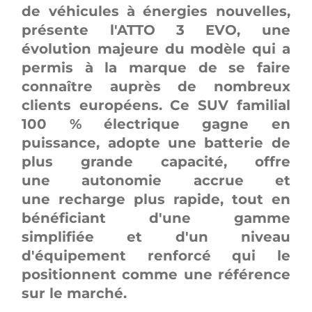
de véhicules à énergies nouvelles,
présente l'ATTO 3 EVO, une
évolution majeure du modèle qui a
permis à la marque de se faire
connaître auprès de nombreux
clients européens. Ce SUV familial
100 % électrique gagne en
puissance, adopte une batterie de
plus grande capacité, offre
une autonomie accrue et
une recharge plus rapide, tout en
bénéficiant d'une gamme
simplifiée et d'un niveau
d'équipement renforcé qui le
positionnent comme une référence
sur le marché.