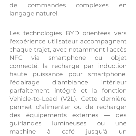
de commandes complexes en
langage naturel.
Les technologies BYD orientées vers
l'expérience utilisateur accompagnent
chaque trajet, avec notamment l'accès
NFC via smartphone ou objet
connecté, la recharge par induction
haute puissance pour smartphone,
l'éclairage d'ambiance intérieur
parfaitement intégré et la fonction
Vehicle-to-Load (V2L). Cette dernière
permet d'alimenter ou de recharger
des équipements externes — des
guirlandes lumineuses ou une
machine à café jusqu'à un