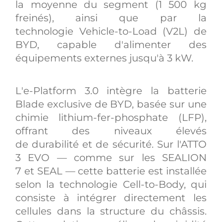
la moyenne du segment (1 500 kg
freinés), ainsi que par la
technologie Vehicle-to-Load (V2L) de
BYD, capable d'alimenter des
équipements externes jusqu'à 3 kW.
L'e-Platform 3.0 intègre la batterie
Blade exclusive de BYD, basée sur une
chimie lithium-fer-phosphate (LFP),
offrant des niveaux élevés
de durabilité et de sécurité. Sur l'ATTO
3 EVO — comme sur les SEALION
7 et SEAL — cette batterie est installée
selon la technologie Cell-to-Body, qui
consiste à intégrer directement les
cellules dans la structure du châssis.