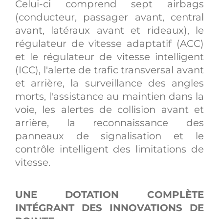
Celui-ci comprend sept airbags
(conducteur, passager avant, central
avant, latéraux avant et rideaux), le
régulateur de vitesse adaptatif (ACC)
et le régulateur de vitesse intelligent
(ICC), l'alerte de trafic transversal avant
et arrière, la surveillance des angles
morts, l'assistance au maintien dans la
voie, les alertes de collision avant et
arrière, la reconnaissance des
panneaux de signalisation et le
contrôle intelligent des limitations de
vitesse.
UNE DOTATION COMPLÈTE
INTÉGRANT DES INNOVATIONS DE