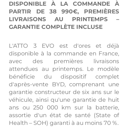
DISPONIBLE À LA COMMANDE À
PARTIR DE 38 990€, PREMIÈRES
LIVRAISONS AU PRINTEMPS –
GARANTIE COMPLÈTE INCLUSE
L'ATTO 3 EVO est d'ores et déjà
disponible à la commande en France,
avec des premières livraisons
attendues au printemps. Le modèle
bénéficie du dispositif complet
d'après-vente BYD, comprenant une
garantie constructeur de six ans sur le
véhicule, ainsi qu'une garantie de huit
ans ou 250 000 km sur la batterie,
assortie d'un état de santé (State of
Health – SOH) garanti à au moins 70 %.