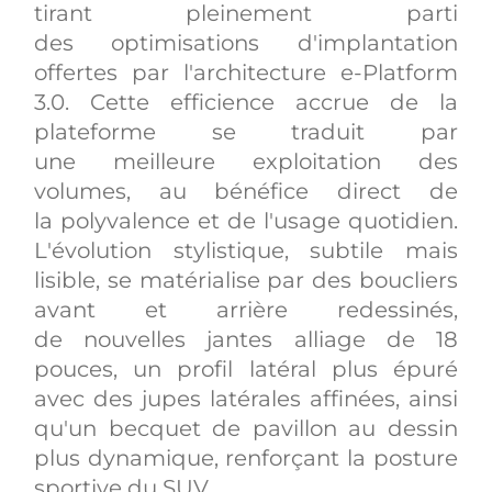
tirant pleinement parti
des optimisations d'implantation
offertes par l'architecture e-Platform
3.0. Cette efficience accrue de la
plateforme se traduit par
une meilleure exploitation des
volumes, au bénéfice direct de
la polyvalence et de l'usage quotidien.
L'évolution stylistique, subtile mais
lisible, se matérialise par des boucliers
avant et arrière redessinés,
de nouvelles jantes alliage de 18
pouces, un profil latéral plus épuré
avec des jupes latérales affinées, ainsi
qu'un becquet de pavillon au dessin
plus dynamique, renforçant la posture
sportive du SUV.