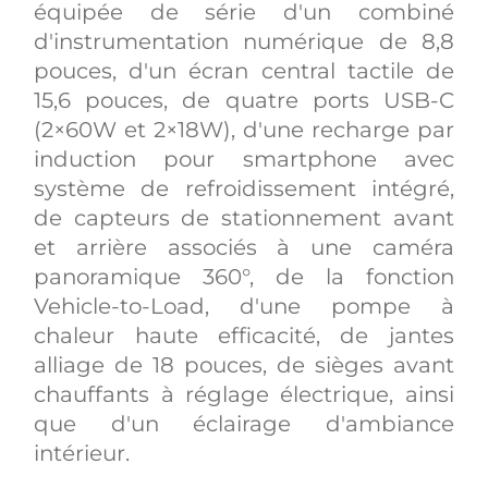
équipée de série d'un combiné
d'instrumentation numérique de 8,8
pouces, d'un écran central tactile de
15,6 pouces, de quatre ports USB-C
(2×60W et 2×18W), d'une recharge par
induction pour smartphone avec
système de refroidissement intégré,
de capteurs de stationnement avant
et arrière associés à une caméra
panoramique 360°, de la fonction
Vehicle-to-Load, d'une pompe à
chaleur haute efficacité, de jantes
alliage de 18 pouces, de sièges avant
chauffants à réglage électrique, ainsi
que d'un éclairage d'ambiance
intérieur.