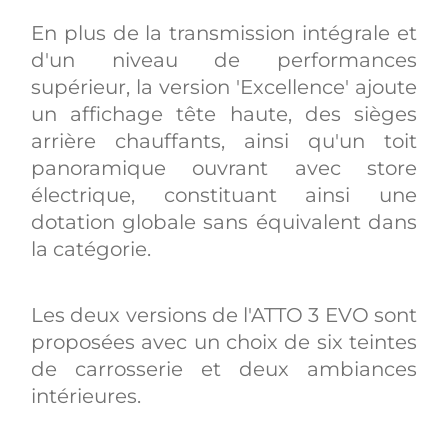
En plus de la transmission intégrale et
d'un niveau de performances
supérieur, la version 'Excellence' ajoute
un affichage tête haute, des sièges
arrière chauffants, ainsi qu'un toit
panoramique ouvrant avec store
électrique, constituant ainsi une
dotation globale sans équivalent dans
la catégorie.
Les deux versions de l'ATTO 3 EVO sont
proposées avec un choix de six teintes
de carrosserie et deux ambiances
intérieures.