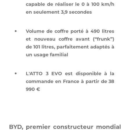
capable de réaliser le 0 à 100 km/h
en seulement 3,9 secondes
Volume de coffre porté à 490 litres
et nouveau coffre avant (“frunk”)
de 101 litres, parfaitement adaptés à
un usage familial
L'ATTO 3 EVO est disponible à la
commande en France à partir de 38
990 €
BYD, premier constructeur mondial