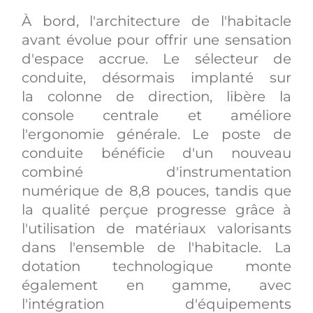
À bord, l'architecture de l'habitacle
avant évolue pour offrir une sensation
d'espace accrue. Le sélecteur de
conduite, désormais implanté sur
la colonne de direction, libère la
console centrale et améliore
l'ergonomie générale. Le poste de
conduite bénéficie d'un nouveau
combiné d'instrumentation
numérique de 8,8 pouces, tandis que
la qualité perçue progresse grâce à
l'utilisation de matériaux valorisants
dans l'ensemble de l'habitacle. La
dotation technologique monte
également en gamme, avec
l'intégration d'équipements