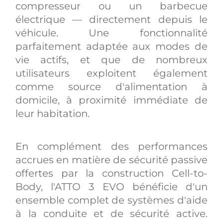
compresseur ou un barbecue
électrique — directement depuis le
véhicule. Une fonctionnalité
parfaitement adaptée aux modes de
vie actifs, et que de nombreux
utilisateurs exploitent également
comme source d'alimentation à
domicile, à proximité immédiate de
leur habitation.
En complément des performances
accrues en matière de sécurité passive
offertes par la construction Cell-to-
Body, l'ATTO 3 EVO bénéficie d'un
ensemble complet de systèmes d'aide
à la conduite et de sécurité active.