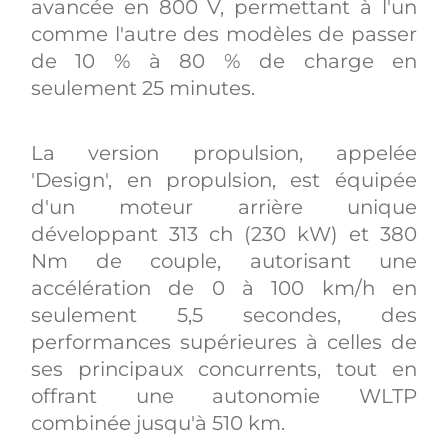
avancée en 800 V, permettant à l'un
comme l'autre des modèles de passer
de 10 % à 80 % de charge en
seulement 25 minutes.
La version propulsion, appelée
'Design', en propulsion, est équipée
d'un moteur arrière unique
développant 313 ch (230 kW) et 380
Nm de couple, autorisant une
accélération de 0 à 100 km/h en
seulement 5,5 secondes, des
performances supérieures à celles de
ses principaux concurrents, tout en
offrant une autonomie WLTP
combinée jusqu'à 510 km.