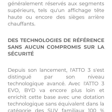
généralement réservés aux segments
supérieurs, tels qu'un affichage tête
haute ou encore des sièges arrière
chauffants.
DES TECHNOLOGIES DE RÉFÉRENCE
SANS AUCUN COMPROMIS SUR LA
SÉCURITÉ
Depuis son lancement, l'ATTO 3 s'est
distingué par son niveau
technologique avancé. Avec l'ATTO 3
EVO, BYD va encore plus loin et
enrichit cette base avec une dotation
technologique sans équivalent dans la
catégorie des SUV familiaux 100 %