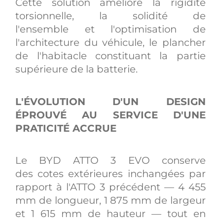
Cette solution améliore la rigidité
torsionnelle, la solidité de
l'ensemble et l'optimisation de
l'architecture du véhicule, le plancher
de l'habitacle constituant la partie
supérieure de la batterie.
L'ÉVOLUTION D'UN DESIGN
ÉPROUVÉ AU SERVICE D'UNE
PRATICITÉ ACCRUE
Le BYD ATTO 3 EVO conserve
des cotes extérieures inchangées par
rapport à l'ATTO 3 précédent — 4 455
mm de longueur, 1 875 mm de largeur
et 1 615 mm de hauteur — tout en