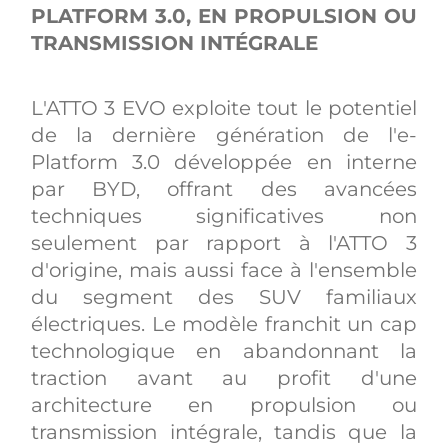
PLATFORM 3.0, EN PROPULSION OU
TRANSMISSION INTÉGRALE
L'ATTO 3 EVO exploite tout le potentiel
de la dernière génération de l'e-
Platform 3.0 développée en interne
par BYD, offrant des avancées
techniques significatives non
seulement par rapport à l'ATTO 3
d'origine, mais aussi face à l'ensemble
du segment des SUV familiaux
électriques. Le modèle franchit un cap
technologique en abandonnant la
traction avant au profit d'une
architecture en propulsion ou
transmission intégrale, tandis que la