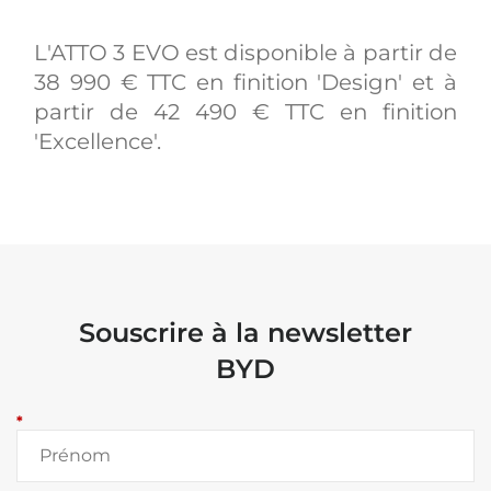
L'ATTO 3 EVO est disponible à partir de
38 990 € TTC en finition 'Design' et à
partir de 42 490 € TTC en finition
'Excellence'.
Souscrire à la newsletter
BYD
*