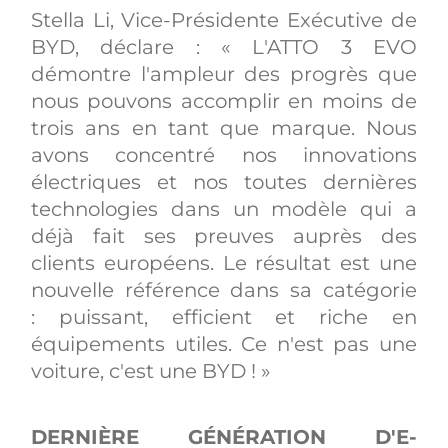
Stella Li, Vice-Présidente Exécutive de
BYD, déclare : « L'ATTO 3 EVO
démontre l'ampleur des progrès que
nous pouvons accomplir en moins de
trois ans en tant que marque. Nous
avons concentré nos innovations
électriques et nos toutes dernières
technologies dans un modèle qui a
déjà fait ses preuves auprès des
clients européens. Le résultat est une
nouvelle référence dans sa catégorie
: puissant, efficient et riche en
équipements utiles. Ce n'est pas une
voiture, c'est une BYD ! »
DERNIÈRE GÉNÉRATION D'E-