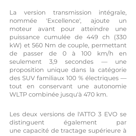
La version transmission intégrale,
nommée 'Excellence', ajoute un
moteur avant pour atteindre une
puissance cumulée de 449 ch (330
kW) et 560 Nm de couple, permettant
de passer de 0 à 100 km/h en
seulement 3,9 secondes — une
proposition unique dans la catégorie
des SUV familiaux 100 % électriques —
tout en conservant une autonomie
WLTP combinée jusqu'à 470 km.
Les deux versions de l'ATTO 3 EVO se
distinguent également par
une capacité de tractage supérieure à