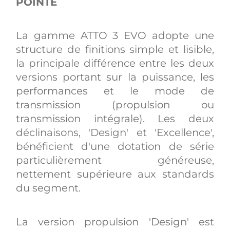
POINTE
La gamme ATTO 3 EVO adopte une
structure de finitions simple et lisible,
la principale différence entre les deux
versions portant sur la puissance, les
performances et le mode de
transmission (propulsion ou
transmission intégrale). Les deux
déclinaisons, 'Design' et 'Excellence',
bénéficient d'une dotation de série
particulièrement généreuse,
nettement supérieure aux standards
du segment.
La version propulsion 'Design' est