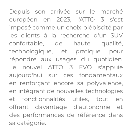
Depuis son arrivée sur le marché
européen en 2023, l'ATTO 3 s'est
imposé comme un choix plébiscité par
les clients à la recherche d'un SUV
confortable, de haute qualité,
technologique, et pratique pour
répondre aux usages du quotidien.
Le nouvel ATTO 3 EVO s'appuie
aujourd'hui sur ces fondamentaux
en renforçant encore sa polyvalence,
en intégrant de nouvelles technologies
et fonctionnalités utiles, tout en
offrant davantage d'autonomie et
des performances de référence dans
sa catégorie.