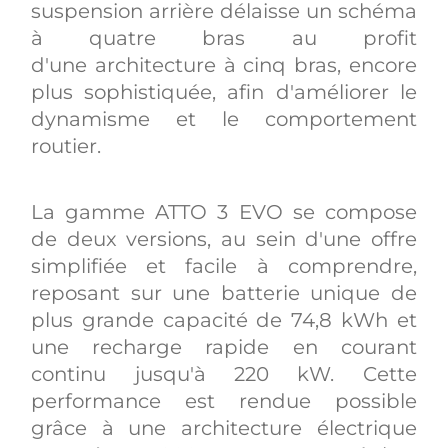
suspension arrière délaisse un schéma
à quatre bras au profit
d'une architecture à cinq bras, encore
plus sophistiquée, afin d'améliorer le
dynamisme et le comportement
routier.
La gamme ATTO 3 EVO se compose
de deux versions, au sein d'une offre
simplifiée et facile à comprendre,
reposant sur une batterie unique de
plus grande capacité de 74,8 kWh et
une recharge rapide en courant
continu jusqu'à 220 kW. Cette
performance est rendue possible
grâce à une architecture électrique