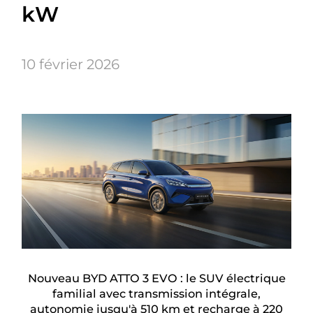
kW
10 février 2026
Nouveau BYD ATTO 3 EVO : le SUV électrique
familial avec transmission intégrale,
autonomie jusqu'à 510 km et recharge à 220