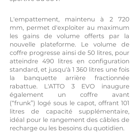
L'empattement, maintenu à 2 720
mm, permet d'exploiter au maximum
les gains de volume offerts par la
nouvelle plateforme. Le volume de
coffre progresse ainsi de 50 litres, pour
atteindre 490 litres en configuration
standard, et jusqu'à 1 360 litres une fois
la banquette arrière fractionnée
rabattue. L'ATTO 3 EVO inaugure
également un coffre avant
(“frunk”) logé sous le capot, offrant 101
litres de capacité supplémentaire,
idéal pour le rangement des câbles de
recharge ou les besoins du quotidien.