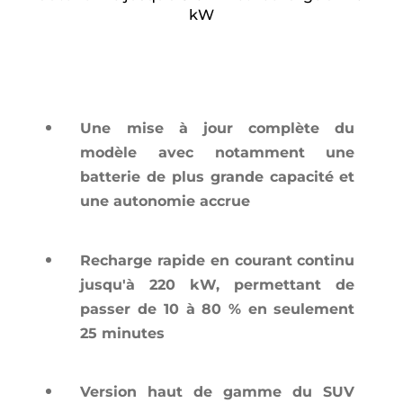
kW
Une mise à jour complète du
modèle avec notamment une
batterie de plus grande capacité et
une autonomie accrue
Recharge rapide en courant continu
jusqu'à 220 kW, permettant de
passer de 10 à 80 % en seulement
25 minutes
Version haut de gamme du SUV