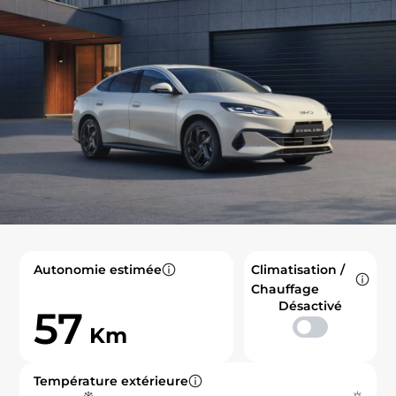
Autonomie estimée
Climatisation /
Chauffage
Désactivé
57
Km
Température extérieure