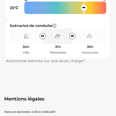
20℃
Scénarios de conduite
34%
31%
35%
Ville
Périurbain
Autoroute
Autonomie estimée sur une seule charge*
Mentions légales
Valeurs données à titre indicatif