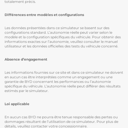
totalement précis.
Différences entre modèles et configurations
Les données présentées dans ce simulateur se basent sur des
configurations standard. L’autonomie réelle peut varier selon le
modèle et la configuration spécifiques du véhicule. Pour obtenir des
informations exactes sur l’autonomie, veuillez consulter le manuel
utilisateur et les données officielles des tests du véhicule concerné.
Absence d’engagement
Les informations fournies sur ce site et dans ce simulateur ne doivent
en aucun cas être interprétées comme un engagement ou une
garantie de BYD concernant les performances ou l’autonomie
spécifique du véhicule. L’autonomie réelle peut différer des résultats
estimés par le simulateur.
Loi applicable
En aucun cas BYD ne pourra être tenue responsable des pertes ou
dommages résultant de l’utilisation de ce simulateur. Pour plus de
détails, veuillez contacter votre concessionnaire.