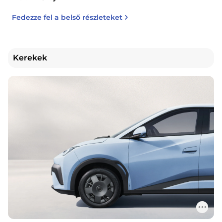
Fedezze fel a belső részleteket
Kerekek