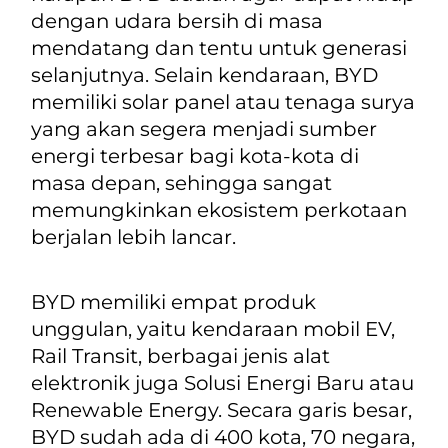
dengan udara bersih di masa
mendatang dan tentu untuk generasi
selanjutnya. Selain kendaraan, BYD
memiliki solar panel atau tenaga surya
yang akan segera menjadi sumber
energi terbesar bagi kota-kota di
masa depan, sehingga sangat
memungkinkan ekosistem perkotaan
berjalan lebih lancar.
BYD memiliki empat produk
unggulan, yaitu kendaraan mobil EV,
Rail Transit, berbagai jenis alat
elektronik juga Solusi Energi Baru atau
Renewable Energy. Secara garis besar,
BYD sudah ada di 400 kota, 70 negara,