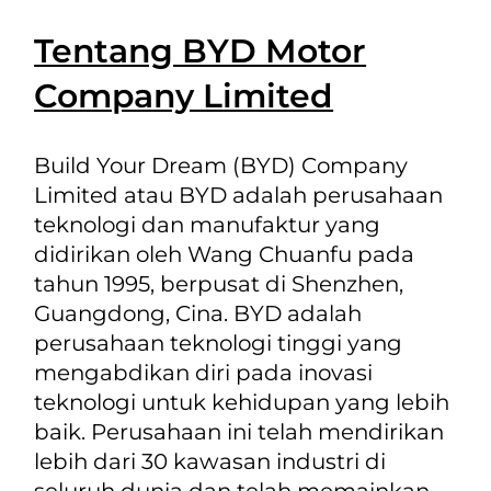
Tentang BYD Motor
Company Limited
Build Your Dream (BYD) Company
Limited atau BYD adalah perusahaan
teknologi dan manufaktur yang
didirikan oleh Wang Chuanfu pada
tahun 1995, berpusat di Shenzhen,
Guangdong, Cina. BYD adalah
perusahaan teknologi tinggi yang
mengabdikan diri pada inovasi
teknologi untuk kehidupan yang lebih
baik. Perusahaan ini telah mendirikan
lebih dari 30 kawasan industri di
seluruh dunia dan telah memainkan