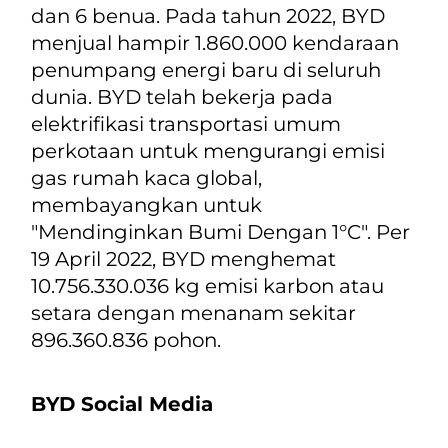
dan 6 benua. Pada tahun 2022, BYD
menjual hampir 1.860.000 kendaraan
penumpang energi baru di seluruh
dunia. BYD telah bekerja pada
elektrifikasi transportasi umum
perkotaan untuk mengurangi emisi
gas rumah kaca global,
membayangkan untuk
"Mendinginkan Bumi Dengan 1°C". Per
19 April 2022, BYD menghemat
10.756.330.036 kg emisi karbon atau
setara dengan menanam sekitar
896.360.836 pohon.
BYD Social Media