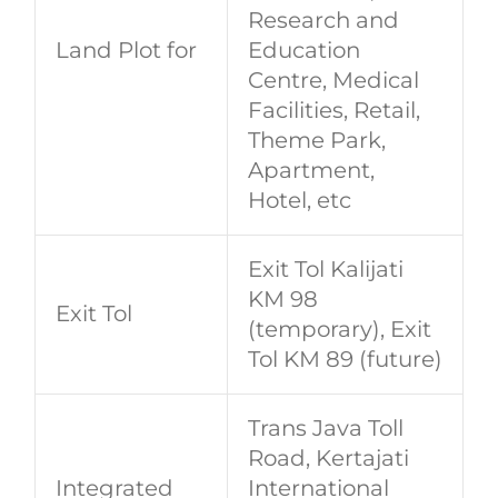
Research and
Land Plot for
Education
Centre, Medical
Facilities, Retail,
Theme Park,
Apartment,
Hotel, etc
Exit Tol Kalijati
KM 98
Exit Tol
(temporary), Exit
Tol KM 89 (future)
Trans Java Toll
Road, Kertajati
Integrated
International