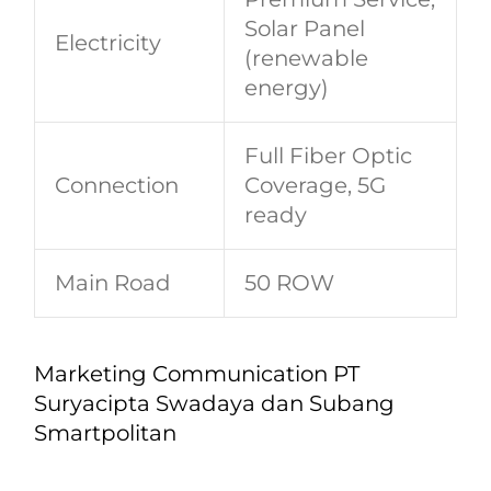
Solar Panel
Electricity
(renewable
energy)
Full Fiber Optic
Connection
Coverage, 5G
ready
Main Road
50 ROW
Marketing Communication PT
Suryacipta Swadaya dan Subang
Smartpolitan