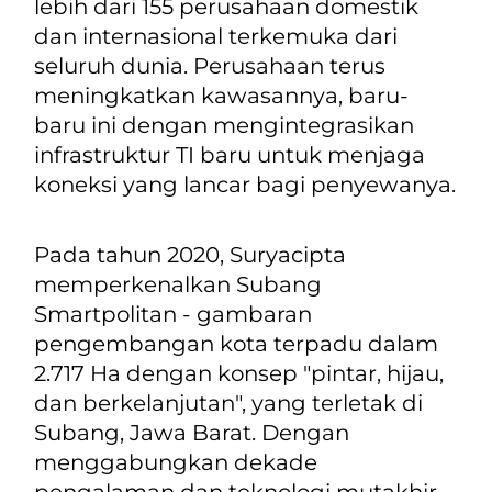
lebih dari 155 perusahaan domestik
dan internasional terkemuka dari
seluruh dunia. Perusahaan terus
meningkatkan kawasannya, baru-
baru ini dengan mengintegrasikan
infrastruktur TI baru untuk menjaga
koneksi yang lancar bagi penyewanya.
Pada tahun 2020, Suryacipta
memperkenalkan Subang
Smartpolitan - gambaran
pengembangan kota terpadu dalam
2.717 Ha dengan konsep "pintar, hijau,
dan berkelanjutan", yang terletak di
Subang, Jawa Barat. Dengan
menggabungkan dekade
pengalaman dan teknologi mutakhir,