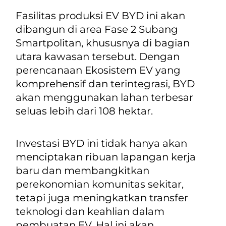
Fasilitas produksi EV BYD ini akan
dibangun di area Fase 2 Subang
Smartpolitan, khususnya di bagian
utara kawasan tersebut. Dengan
perencanaan Ekosistem EV yang
komprehensif dan terintegrasi, BYD
akan menggunakan lahan terbesar
seluas lebih dari 108 hektar.
Investasi BYD ini tidak hanya akan
menciptakan ribuan lapangan kerja
baru dan membangkitkan
perekonomian komunitas sekitar,
tetapi juga meningkatkan transfer
teknologi dan keahlian dalam
pembuatan EV. Hal ini akan