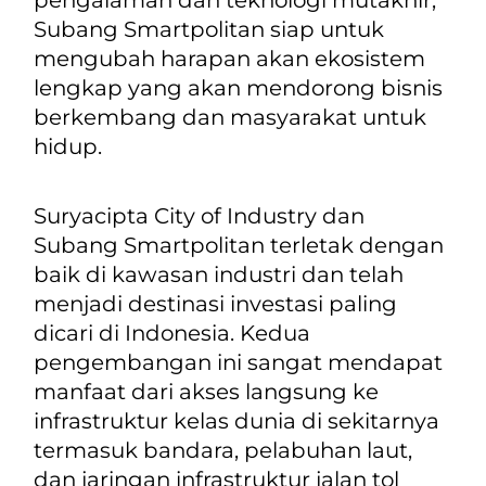
Subang Smartpolitan siap untuk
mengubah harapan akan ekosistem
lengkap yang akan mendorong bisnis
berkembang dan masyarakat untuk
hidup.
Suryacipta City of Industry dan
Subang Smartpolitan terletak dengan
baik di kawasan industri dan telah
menjadi destinasi investasi paling
dicari di Indonesia. Kedua
pengembangan ini sangat mendapat
manfaat dari akses langsung ke
infrastruktur kelas dunia di sekitarnya
termasuk bandara, pelabuhan laut,
dan jaringan infrastruktur jalan tol