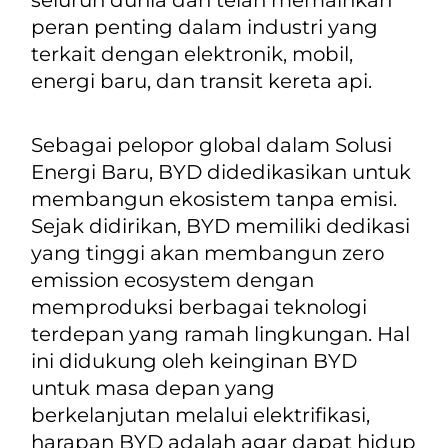
peran penting dalam industri yang
terkait dengan elektronik, mobil,
energi baru, dan transit kereta api.
Sebagai pelopor global dalam Solusi
Energi Baru, BYD didedikasikan untuk
membangun ekosistem tanpa emisi.
Sejak didirikan, BYD memiliki dedikasi
yang tinggi akan membangun zero
emission ecosystem dengan
memproduksi berbagai teknologi
terdepan yang ramah lingkungan. Hal
ini didukung oleh keinginan BYD
untuk masa depan yang
berkelanjutan melalui elektrifikasi,
harapan BYD adalah agar dapat hidup