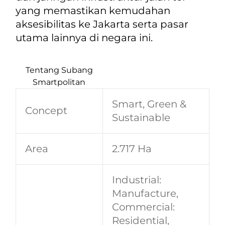
yang memastikan kemudahan
aksesibilitas ke Jakarta serta pasar
utama lainnya di negara ini.
Tentang Subang
Smartpolitan
Smart, Green &
Concept
Sustainable
Area
2.717 Ha
Industrial:
Manufacture,
Commercial:
Residential,