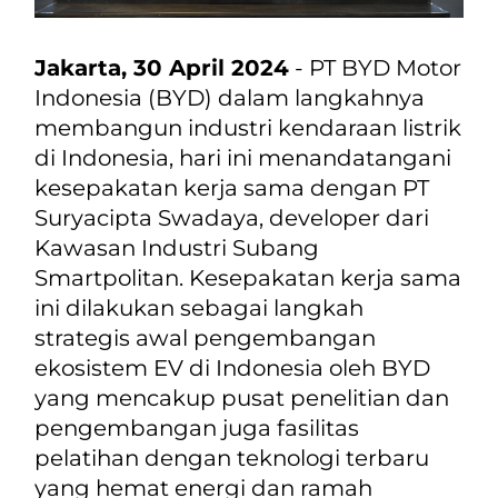
Jakarta, 30 April 2024
- PT BYD Motor
Indonesia (BYD) dalam langkahnya
membangun industri kendaraan listrik
di Indonesia, hari ini menandatangani
kesepakatan kerja sama dengan PT
Suryacipta Swadaya, developer dari
Kawasan Industri Subang
Smartpolitan. Kesepakatan kerja sama
ini dilakukan sebagai langkah
strategis awal pengembangan
ekosistem EV di Indonesia oleh BYD
yang mencakup pusat penelitian dan
pengembangan juga fasilitas
pelatihan dengan teknologi terbaru
yang hemat energi dan ramah