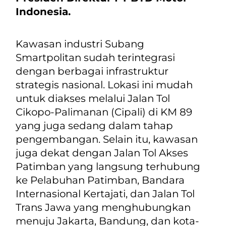
Indonesia.
Kawasan industri Subang
Smartpolitan sudah terintegrasi
dengan berbagai infrastruktur
strategis nasional. Lokasi ini mudah
untuk diakses melalui Jalan Tol
Cikopo-Palimanan (Cipali) di KM 89
yang juga sedang dalam tahap
pengembangan. Selain itu, kawasan
juga dekat dengan Jalan Tol Akses
Patimban yang langsung terhubung
ke Pelabuhan Patimban, Bandara
Internasional Kertajati, dan Jalan Tol
Trans Jawa yang menghubungkan
menuju Jakarta, Bandung, dan kota-