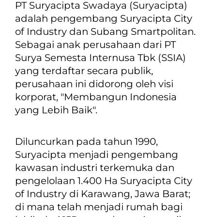
PT Suryacipta Swadaya (Suryacipta)
adalah pengembang Suryacipta City
of Industry dan Subang Smartpolitan.
Sebagai anak perusahaan dari PT
Surya Semesta Internusa Tbk (SSIA)
yang terdaftar secara publik,
perusahaan ini didorong oleh visi
korporat, "Membangun Indonesia
yang Lebih Baik".
Diluncurkan pada tahun 1990,
Suryacipta menjadi pengembang
kawasan industri terkemuka dan
pengelolaan 1.400 Ha Suryacipta City
of Industry di Karawang, Jawa Barat;
di mana telah menjadi rumah bagi