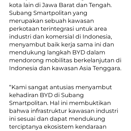
kota lain di Jawa Barat dan Tengah.
Subang Smartpolitan yang
merupakan sebuah kawasan
perkotaan terintegrasi untuk area
industri dan komersial di Indonesia,
menyambut baik kerja sama ini dan
mendukung langkah BYD dalam
mendorong mobilitas berkelanjutan di
Indonesia dan kawasan Asia Tenggara.
“Kami sangat antusias menyambut
kehadiran BYD di Subang
Smartpolitan. Hal ini membuktikan
bahwa infrastruktur kawasan industri
ini sesuai dan dapat mendukung
terciptanya ekosistem kendaraan