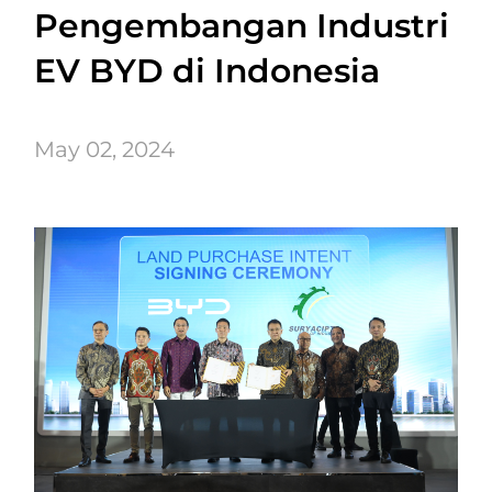
Pengembangan Industri
EV BYD di Indonesia
May 02, 2024