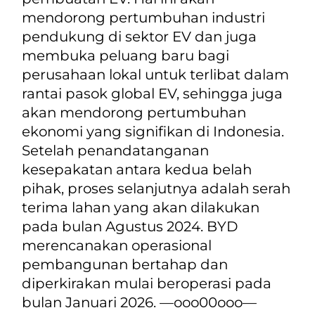
mendorong pertumbuhan industri
pendukung di sektor EV dan juga
membuka peluang baru bagi
perusahaan lokal untuk terlibat dalam
rantai pasok global EV, sehingga juga
akan mendorong pertumbuhan
ekonomi yang signifikan di Indonesia.
Setelah penandatanganan
kesepakatan antara kedua belah
pihak, proses selanjutnya adalah serah
terima lahan yang akan dilakukan
pada bulan Agustus 2024. BYD
merencanakan operasional
pembangunan bertahap dan
diperkirakan mulai beroperasi pada
bulan Januari 2026. —ooo00ooo—