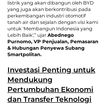
listrik yang akan dibangun oleh BYD
yang juga akan berkontribusi pada
perkembangan industri otomotif
tanah air dan sejalan dengan visi kami
untuk 'Membangun Indonesia yang
Lebih Baik',”
ujar
Abednego
Purnomo, VP Penjualan, Pemasaran
& Hubungan Penyewa Subang
Smartpolitan.
Investasi Penting untuk
Mendukung
Pertumbuhan Ekonomi
dan Transfer Teknologi