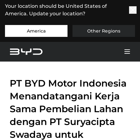
Your location should be United States of
America. Update your location?
America
Other Regions
PT BYD Motor Indonesia
Menandatangani Kerja
Sama Pembelian Lahan
dengan PT Suryacipta
Swadaya untuk