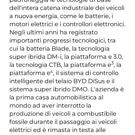
dell'intera catena industriale dei veicoli
a nuova energia, come le batterie, i
motori elettrici e i controllori elettronici.
Negli ultimi anni ha registrato
importanti progressi tecnologici, tra
cui la batteria Blade, la tecnologia
super ibrida DM-i, la piattaforma e 3.0,
3
la tecnologia CTB, la piattaforma e
, la
piattaforma e⁴, il sistema di controllo
intelligente del telaio BYD DiSus e il
sistema super ibrido DMO. L'azienda è
la prima casa automobilistica al
mondo ad aver interrotto la
produzione di veicoli a combustibile
fossile durante il passaggio ai veicoli
elettrici ed è rimasta in testa alle