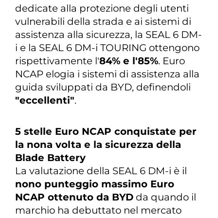
dedicate alla protezione degli utenti
vulnerabili della strada e ai sistemi di
assistenza alla sicurezza, la SEAL 6 DM-
i e la SEAL 6 DM-i TOURING ottengono
rispettivamente l'
84% e l'85%
. Euro
NCAP elogia i sistemi di assistenza alla
guida sviluppati da BYD, definendoli
"eccellenti"
.
5 stelle Euro NCAP conquistate per
la nona volta e la sicurezza della
Blade Battery
La valutazione della SEAL 6 DM-i è il
nono punteggio massimo Euro
NCAP ottenuto da BYD
da quando il
marchio ha debuttato nel mercato