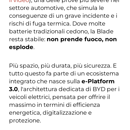
settore automotive, che simula le
conseguenze di un grave incidente e i
rischi di fuga termica. Dove molte
batterie tradizionali cedono, la Blade
resta stabile:
non prende fuoco, non
esplode
.
Più spazio, più durata, più sicurezza. E
tutto questo fa parte di un ecosistema
integrato che nasce sulla
e-Platform
3.0
, l'architettura dedicata di BYD per i
veicoli elettrici, pensata per offrire il
massimo in termini di efficienza
energetica, digitalizzazione e
protezione.