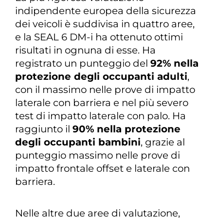
indipendente europea della sicurezza
dei veicoli è suddivisa in quattro aree,
e la SEAL 6 DM-i ha ottenuto ottimi
risultati in ognuna di esse. Ha
registrato un punteggio del
92% nella
protezione degli occupanti adulti
,
con il massimo nelle prove di impatto
laterale con barriera e nel più severo
test di impatto laterale con palo. Ha
raggiunto il
90% nella protezione
degli occupanti bambini
, grazie al
punteggio massimo nelle prove di
impatto frontale offset e laterale con
barriera.
Nelle altre due aree di valutazione,