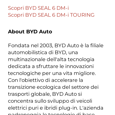
Scopri BYD SEAL 6 DM-i
Scopri BYD SEAL 6 DM-i TOURING
About BYD Auto
Fondata nel 2003, BYD Auto è la filiale
automobilistica di BYD, una
multinazionale dell'alta tecnologia
dedicata a sfruttare le innovazioni
tecnologiche per una vita migliore.
Con l'obiettivo di accelerare la
transizione ecologica del settore dei
trasporti globale, BYD Auto si
concentra sullo sviluppo di veicoli
elettrici puri e ibridi plug-in. L'azienda
padroneggia le tecnologie di base