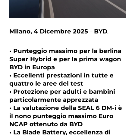
Milano, 4 Dicembre 2025
–
BYD
,
• Punteggio massimo per la berlina
Super Hybrid e per la prima wagon
BYD in Europa
• Eccellenti prestazioni in tutte e
quattro le aree del test
• Protezione per adulti e bambini
particolarmente apprezzata
• La valutazione della SEAL 6 DM-i è
il nono punteggio massimo Euro
NCAP ottenuto da BYD
• La Blade Battery, eccellenza di