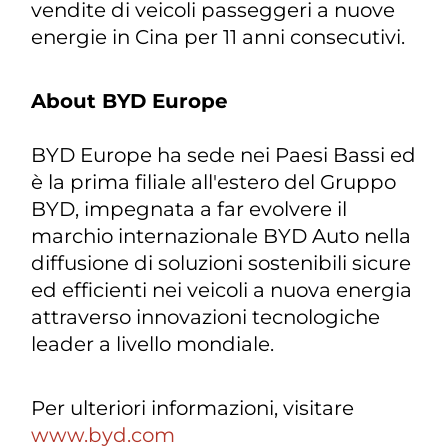
vendite di veicoli passeggeri a nuove
energie in Cina per 11 anni consecutivi.
About BYD Europe
BYD Europe ha sede nei Paesi Bassi ed
è la prima filiale all'estero del Gruppo
BYD, impegnata a far evolvere il
marchio internazionale BYD Auto nella
diffusione di soluzioni sostenibili sicure
ed efficienti nei veicoli a nuova energia
attraverso innovazioni tecnologiche
leader a livello mondiale.
Per ulteriori informazioni, visitare
www.byd.com