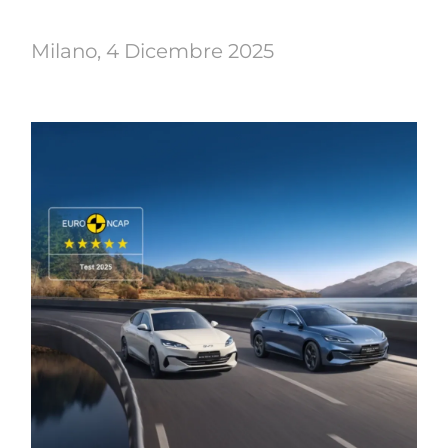
Milano, 4 Dicembre 2025