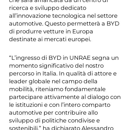
ricerca e sviluppo dedicato
all’innovazione tecnologica nel settore
automotive. Questo permetterà a BYD
di produrre vetture in Europa
destinate ai mercati europei.
“L’ingresso di BYD in UNRAE segna un
momento significativo del nostro
percorso in Italia. In qualità di attore e
leader globale nel campo della
mobilità, riteniamo fondamentale
partecipare attivamente al dialogo con
le istituzioni e con l’intero comparto
automotive per contribuire allo
sviluppo di politiche condivise e
sostenibili,”
ha dichiarato Alessandro