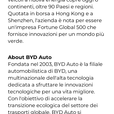
continenti, oltre 90 Paesi e regioni.
Quotata in borsa a Hong Kong e a
Shenzhen, l'azienda è nota per essere
un'impresa Fortune Global 500 che
fornisce innovazioni per un mondo più
verde.
About BYD Auto
Fondata nel 2003, BYD Auto è la filiale
automobilistica di BYD, una
multinazionale dell'alta tecnologia
dedicata a sfruttare le innovazioni
tecnologiche per una vita migliore.
Con l'obiettivo di accelerare la
transizione ecologica del settore dei
trasporti globale, BYD Auto si