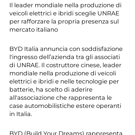
Il leader mondiale nella produzione di
veicoli elettrici e ibridi sceglie UNRAE
per rafforzare la propria presenza sul
mercato italiano
BYD Italia annuncia con soddisfazione
l'ingresso dell’azienda tra gli associati
di UNRAE. Il costruttore cinese, leader
mondiale nella produzione di veicoli
elettrici e ibridi e nelle tecnologie per
batterie, ha scelto di aderire
all'associazione che rappresenta le
case automobilistiche estere operanti
in Italia.
BYD (Build Your Dreams) rappresenta