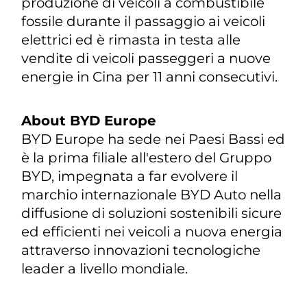
produzione di veicoli a combustibile
fossile durante il passaggio ai veicoli
elettrici ed è rimasta in testa alle
vendite di veicoli passeggeri a nuove
energie in Cina per 11 anni consecutivi.
About BYD Europe
BYD Europe ha sede nei Paesi Bassi ed
è la prima filiale all'estero del Gruppo
BYD, impegnata a far evolvere il
marchio internazionale BYD Auto nella
diffusione di soluzioni sostenibili sicure
ed efficienti nei veicoli a nuova energia
attraverso innovazioni tecnologiche
leader a livello mondiale.