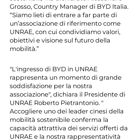
Grosso, Country Manager di BYD Italia.
“Siamo lieti di entrare a far parte di
un’associazione di riferimento come
UNRAE, con cui condividiamo valori,
obiettivi e visione sul futuro della
mobilità.”
"L'ingresso di BYD in UNRAE
rappresenta un momento di grande
soddisfazione per la nostra
associazione",
dichiara il Presidente di
UNRAE
Roberto Pietrantonio
. "
Accogliere uno dei leader cinesi della
mobilità sostenibile conferma la
capacità attrattiva dei servizi offerti da
UNRAE e la nostra rappresentatività