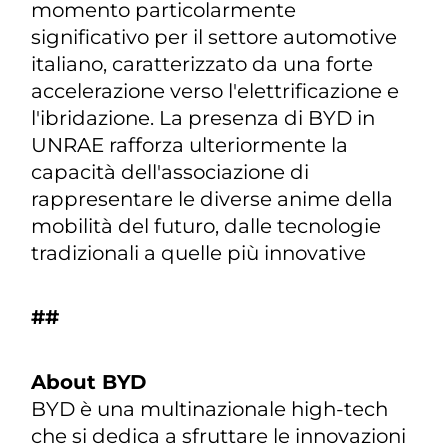
momento particolarmente
significativo per il settore automotive
italiano, caratterizzato da una forte
accelerazione verso l'elettrificazione e
l'ibridazione. La presenza di BYD in
UNRAE rafforza ulteriormente la
capacità dell'associazione di
rappresentare le diverse anime della
mobilità del futuro, dalle tecnologie
tradizionali a quelle più innovative
##
About BYD
BYD è una multinazionale high-tech
che si dedica a sfruttare le innovazioni