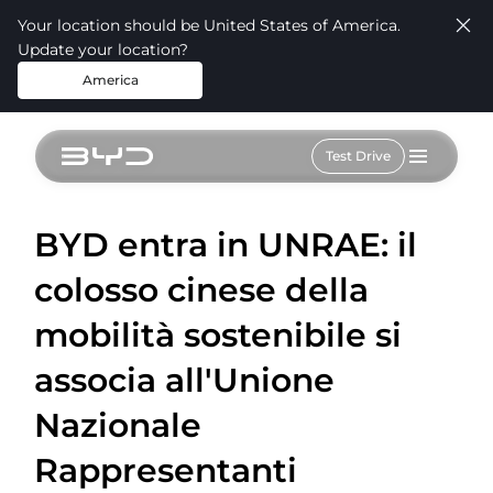
Your location should be United States of America.
Update your location?
America
Test Drive
BYD entra in UNRAE: il
colosso cinese della
mobilità sostenibile si
associa all'Unione
Nazionale
Rappresentanti