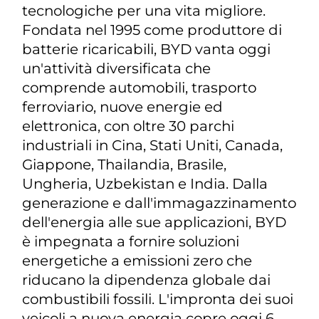
tecnologiche per una vita migliore.
Fondata nel 1995 come produttore di
batterie ricaricabili, BYD vanta oggi
un'attività diversificata che
comprende automobili, trasporto
ferroviario, nuove energie ed
elettronica, con oltre 30 parchi
industriali in Cina, Stati Uniti, Canada,
Giappone, Thailandia, Brasile,
Ungheria, Uzbekistan e India. Dalla
generazione e dall'immagazzinamento
dell'energia alle sue applicazioni, BYD
è impegnata a fornire soluzioni
energetiche a emissioni zero che
riducano la dipendenza globale dai
combustibili fossili. L'impronta dei suoi
veicoli a nuova energia copre oggi 6