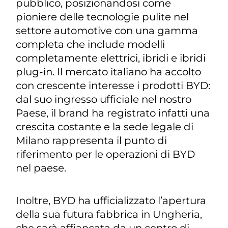
pubblico, posizionandosi come
pioniere delle tecnologie pulite nel
settore automotive con una gamma
completa che include modelli
completamente elettrici, ibridi e ibridi
plug-in. Il mercato italiano ha accolto
con crescente interesse i prodotti BYD:
dal suo ingresso ufficiale nel nostro
Paese, il brand ha registrato infatti una
crescita costante e la sede legale di
Milano rappresenta il punto di
riferimento per le operazioni di BYD
nel paese.
Inoltre, BYD ha ufficializzato l’apertura
della sua futura fabbrica in Ungheria,
che sarà affiancata da un centro di