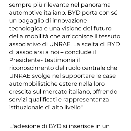
sempre più rilevante nel panorama
automotive italiano. BYD porta con sé
un bagaglio di innovazione
tecnologica e una visione del futuro
della mobilità che arricchisce il tessuto
associativo di UNRAE. La scelta di BYD
di associarsi a noi –
conclude il
Presidente
- testimonia il
riconoscimento del ruolo centrale che
UNRAE svolge nel supportare le case
automobilistiche estere nella loro
crescita sul mercato italiano, offrendo
servizi qualificati e rappresentanza
istituzionale di alto livello."
L'adesione di BYD si inserisce in un