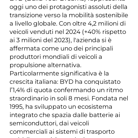
oggi uno dei protagonisti assoluti della
transizione verso la mobilità sostenibile
a livello globale. Con oltre 4,2 milioni di
veicoli venduti nel 2024 (+40% rispetto
ai 3 milioni del 2023), l'azienda si è
affermata come uno dei principali
produttori mondiali di veicoli a
propulsione alternativa.
Particolarmente significativa è la
crescita italiana: BYD ha conquistato
l’1,4% di quota confermando un ritmo
straordinario in soli 8 mesi. Fondata nel
1995, ha sviluppato un ecosistema
integrato che spazia dalle batterie ai
semiconduttori, dai veicoli
commerciali ai sistemi di trasporto