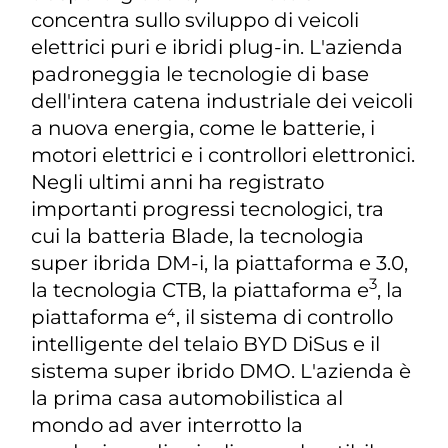
concentra sullo sviluppo di veicoli
elettrici puri e ibridi plug-in. L'azienda
padroneggia le tecnologie di base
dell'intera catena industriale dei veicoli
a nuova energia, come le batterie, i
motori elettrici e i controllori elettronici.
Negli ultimi anni ha registrato
importanti progressi tecnologici, tra
cui la batteria Blade, la tecnologia
super ibrida DM-i, la piattaforma e 3.0,
3
la tecnologia CTB, la piattaforma e
, la
piattaforma e⁴, il sistema di controllo
intelligente del telaio BYD DiSus e il
sistema super ibrido DMO. L'azienda è
la prima casa automobilistica al
mondo ad aver interrotto la