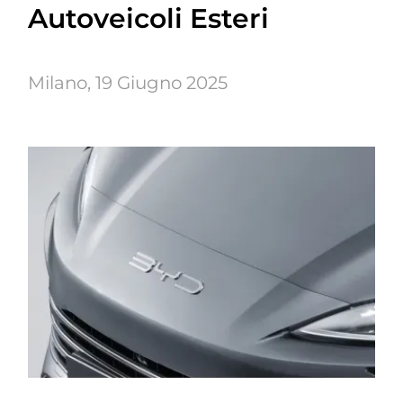
Autoveicoli Esteri
Milano, 19 Giugno 2025