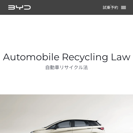
試乗予約
Automobile Recycling Law
自動車リサイクル法