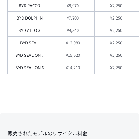
BYD RACCO
¥8,970
¥2,250
BYD DOLPHIN
¥7,700
¥2,250
BYD ATTO 3
¥9,340
¥2,250
BYD SEAL
¥12,980
¥2,250
BYD SEALION 7
¥15,620
¥2,250
BYD SEALION 6
¥14,210
¥2,250
販売されたモデルのリサイクル料金