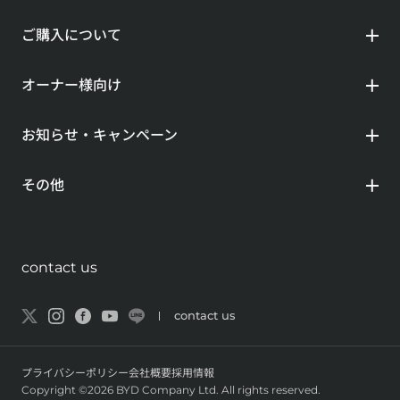
ご購入について
オーナー様向け
お知らせ・キャンペーン
その他
contact us
contact us
プライバシーポリシー
会社概要
採用情報
Copyright ©2026 BYD Company Ltd. All rights reserved.