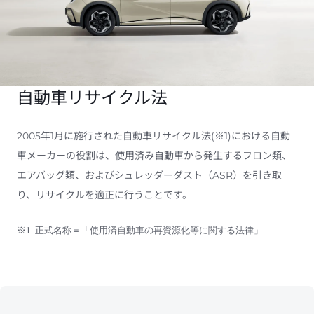
自動車リサイクル法
2005年1月に施行された自動車リサイクル法(※1)における自動
車メーカーの役割は、使用済み自動車から発生するフロン類、
エアバッグ類、およびシュレッダーダスト（ASR）を引き取
り、リサイクルを適正に行うことです。
※1. 正式名称＝「使用済自動車の再資源化等に関する法律」