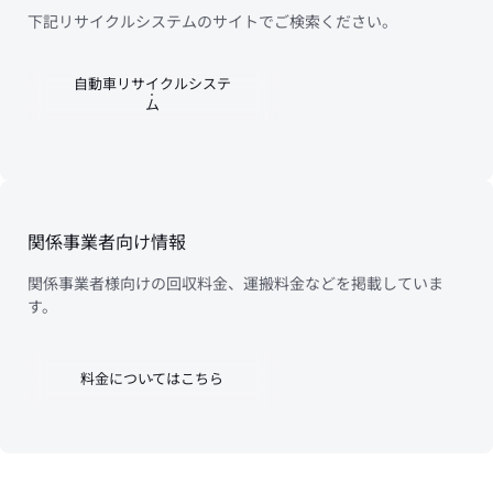
下記リサイクルシステムのサイトでご検索ください。
自動車リサイクルシステ
ム
関係事業者向け情報
関係事業者様向けの回収料金、運搬料金などを掲載していま
す。
料金についてはこちら