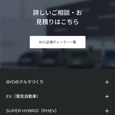
詳しいご相談・お
見積りはこちら
BYD正規ディーラー一覧
BYDのクルマづくり
EV（電気自動車）
SUPER HYBRID（PHEV）