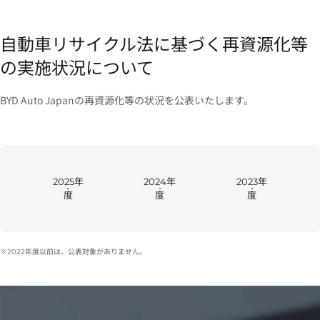
自動車リサイクル法に基づく再資源化等
の実施状況について
BYD Auto Japanの再資源化等の状況を公表いたします。
2025年
2024年
2023年
度
度
度
※2022年度以前は、公表対象がありません。