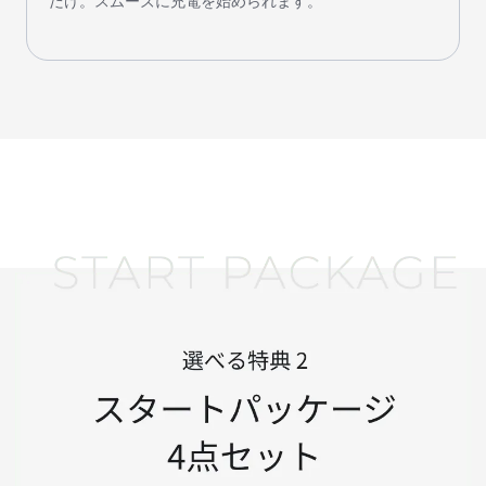
だけ。スムーズに充電を始められます。