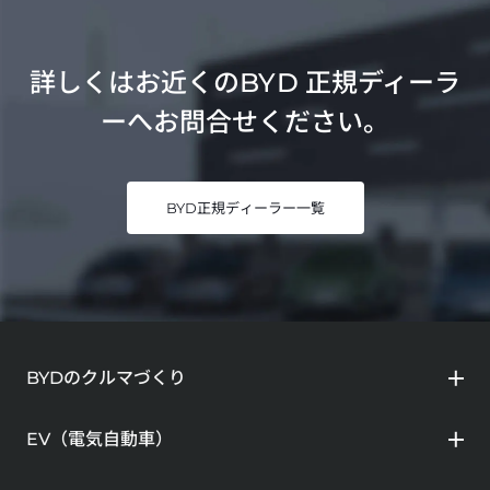
詳しくはお近くのBYD 正規ディーラ
ーへお問合せください。
BYD正規ディーラー一覧
BYDのクルマづくり
EV（電気自動車）