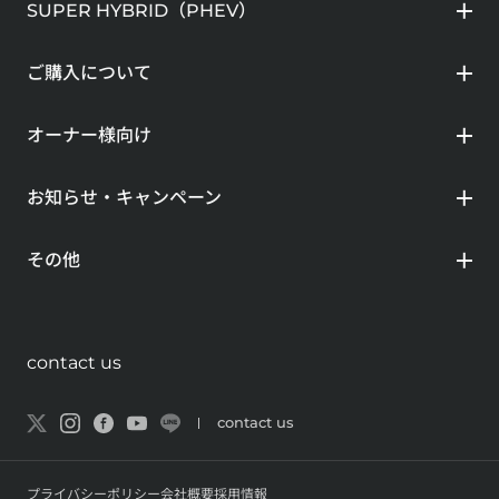
SUPER HYBRID（PHEV）
ご購入について
オーナー様向け
お知らせ・キャンペーン
その他
contact us
contact us
プライバシーポリシー
会社概要
採用情報