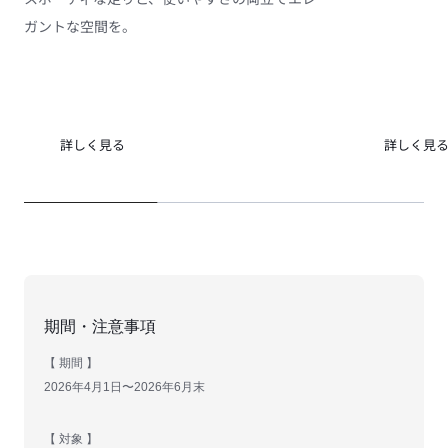
ガントな空間を。
詳しく見る
詳しく見
期間・注意事項
【 期間 】
2026年4月1日〜2026年6月末
【 対象 】