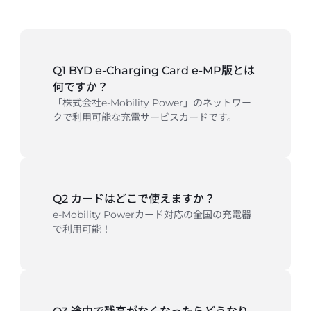
Q1 BYD e-Charging Card e-MP版とは
何ですか？
「株式会社e-Mobility Power」のネットワー
クで利用可能な充電サービスカードです。
Q2 カードはどこで使えますか？
e-Mobility Powerカード対応の全国の充電器
で利用可能！