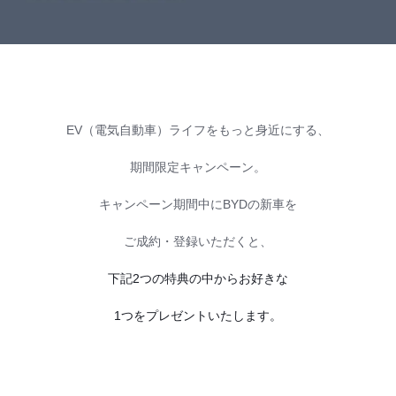
EV（電気自動車）ライフをもっと身近にする、
期間限定キャンペーン。
キャンペーン期間中にBYDの新車を
ご成約・登録いただくと、
下記2つの特典の中からお好きな
1つをプレゼントいたします。