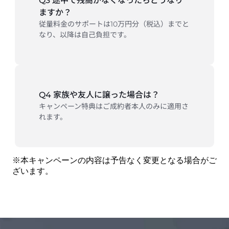
Q3 途中で残高がなくなったらどうなり
ますか？
従量料金のサポートは10万円分（税込）までと
なり、以降は自己負担です。
Q4 家族や友人に譲った場合は？
キャンペーン特典はご成約者本人のみに適用さ
れます。
※本キャンペーンの内容は予告なく変更となる場合がご
ざいます。