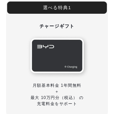
選べる特典1
チャージギフト
月額基本料金 1年間無料
＋
最大 10万円分（税込） の
充電料金をサポート