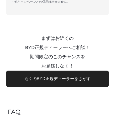
他キャンペーンとの併用は出来ません。
まずはお近くの
BYD正規ディーラーへご相談！
期間限定のこのチャンスを
お見逃しなく！
近くのBYD正規ディーラーをさがす
FAQ