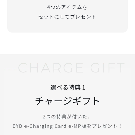
4つのアイテムを
セットにしてプレゼント