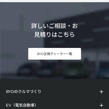
詳しいご相談・お
見積りはこちら
BYD正規ディーラー一覧
BYDのクルマづくり
EV（電気自動車）