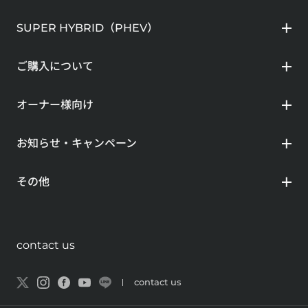
SUPER HYBRID（PHEV）
ご購入について
オーナー様向け
お知らせ・キャンペーン
その他
contact us
contact us