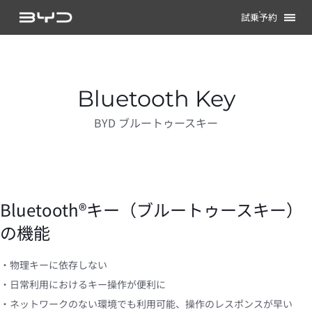
試乗予約
Bluetooth Key
BYD ブルートゥースキー
Bluetooth®キー（ブルートゥースキー）
の機能
・物理キーに依存しない

・日常利用におけるキー操作が便利に

・ネットワークのない環境でも利用可能、操作のレスポンスが早い