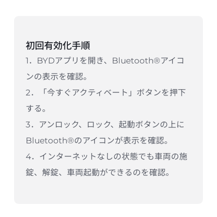
初回有効化手順
1．BYDアプリを開き、Bluetooth®アイコ
ンの表示を確認。
2．「今すぐアクティベート」ボタンを押下
する。
3．アンロック、ロック、起動ボタンの上に
Bluetooth®のアイコンが表示を確認。
4．インターネットなしの状態でも車両の施
錠、解錠、車両起動ができるのを確認。