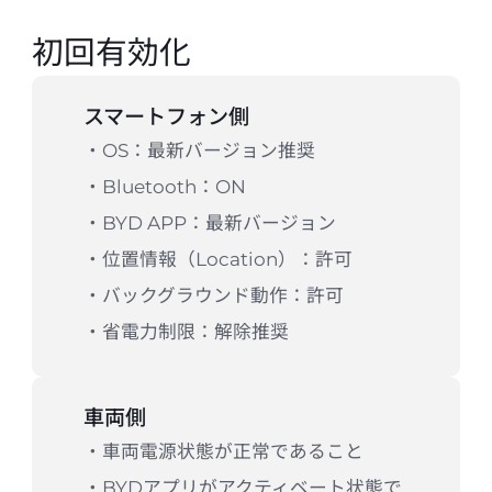
初回有効化
スマートフォン側
・OS：最新バージョン推奨

・Bluetooth：ON

・BYD APP：最新バージョン

・位置情報（Location）：許可

・バックグラウンド動作：許可

・省電力制限：解除推奨
車両側
・車両電源状態が正常であること

・BYDアプリがアクティベート状態で