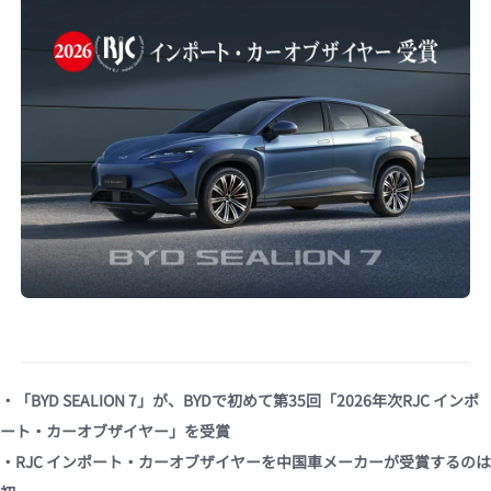
・「BYD SEALION 7」が、BYDで初めて第35回「2026年次RJC インポ
ート・カーオブザイヤー」を受賞
・RJC インポート・カーオブザイヤーを中国車メーカーが受賞するのは