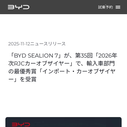
試乗予約
2025-11-12
ニュースリリース
「BYD SEALION 7」が、第35回「2026年
次RJCカーオブザイヤー」で、輸入車部門
の最優秀賞「インポート・カーオブザイヤ
ー」を受賞