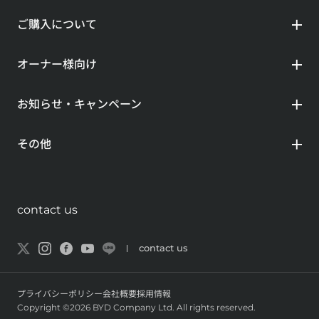
ご購入について
オーナー様向け
お知らせ・キャンペーン
その他
contact us
contact us
プライバシーポリシー
会社概要
採用情報
Copyright ©2026 BYD Company Ltd. All rights reserved.