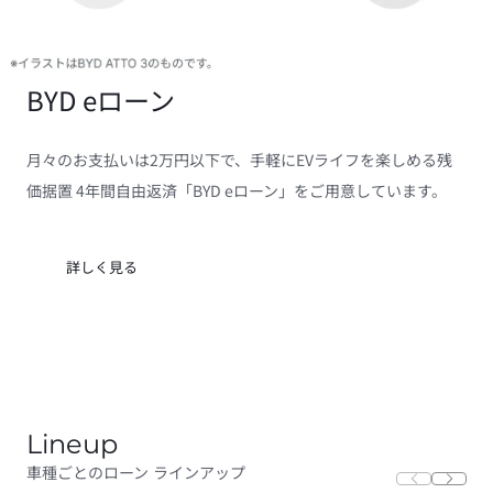
BYD eローン
月々のお支払いは2万円以下で、手軽にEVライフを楽しめる残
価据置 4年間自由返済「BYD eローン」をご用意しています。
詳しく見る
Lineup
車種ごとのローン ラインアップ