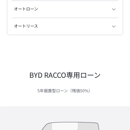
オートローン
オートリース
BYD RACCO専用ローン
5年据置型ローン（残価50%）