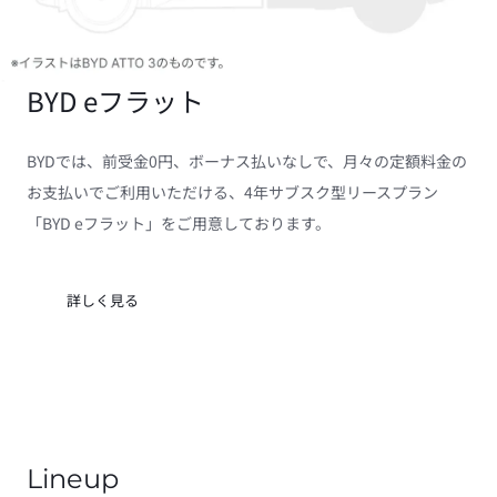
BYD eフラット
BYDでは、前受金0円、ボーナス払いなしで、月々の定額料金の
お支払いでご利用いただける、4年サブスク型リースプラン
「BYD eフラット」をご用意しております。
詳しく見る
Lineup