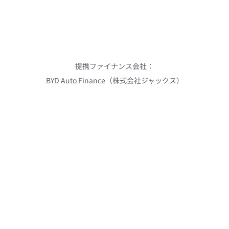
提携ファイナンス会社：

BYD Auto Finance（株式会社ジャックス）