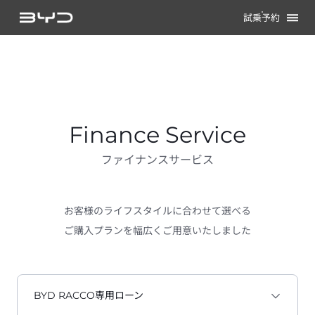
試乗予約
Finance Service
ファイナンスサービス
お客様のライフスタイルに合わせて選べる

ご購入プランを幅広くご用意いたしました
BYD RACCO専用ローン