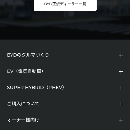
BYD正規ディーラー一覧
BYDのクルマづくり
EV（電気自動車）
SUPER HYBRID（PHEV）
ご購入について
オーナー様向け