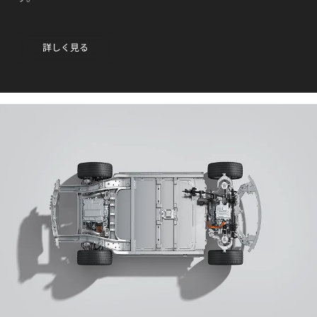
詳しく見る