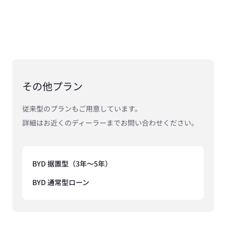
その他プラン
従来型のプランもご用意しています。

詳細はお近くのディーラーまでお問い合わせください。
BYD 据置型（3年〜5年）
BYD 通常型ローン