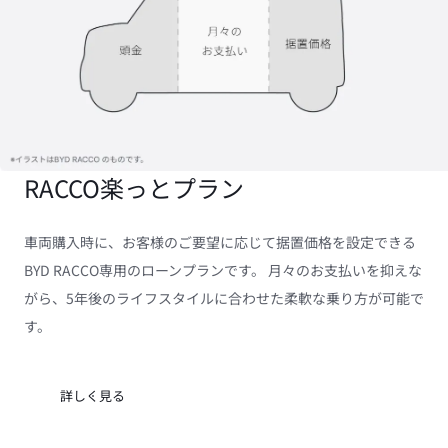
RACCO楽っとプラン
車両購入時に、お客様のご要望に応じて据置価格を設定できる
BYD RACCO専用のローンプランです。 月々のお支払いを抑えな
がら、5年後のライフスタイルに合わせた柔軟な乗り方が可能で
す。
詳しく見る