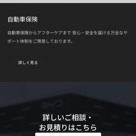
自動車保険
自動車保険からアフターケアまで 安心・安全を届ける万全なサ
ポート体制をご用意しております。
詳しく見る
詳しいご相談・

お見積りはこちら