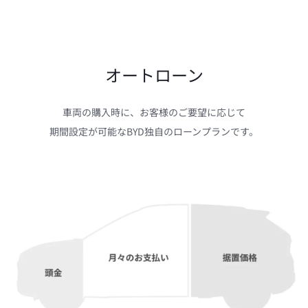
オートローン
車両の購入時に、お客様のご要望に応じて

期間設定が可能なBYD独自のローンプランです。