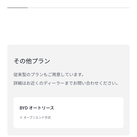
その他プラン
従来型のプランもご用意しています。

詳細はお近くのディーラーまでお問い合わせください。
BYD オートリース
 オープンエンド方式