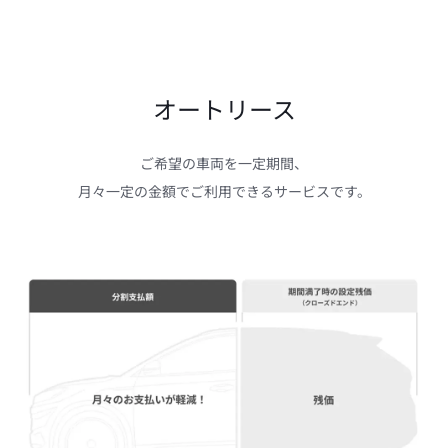
オートリース
ご希望の車両を一定期間、

月々一定の金額でご利用できるサービスです。