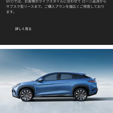
BYDでは、お客様のライフスタイルに合わせて ローン返済から
サブスク型リースまで、ご購入プランを幅広くご用意しており
ます。
詳しく見る