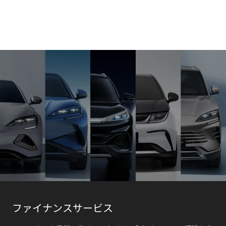
ファイナンスサービス