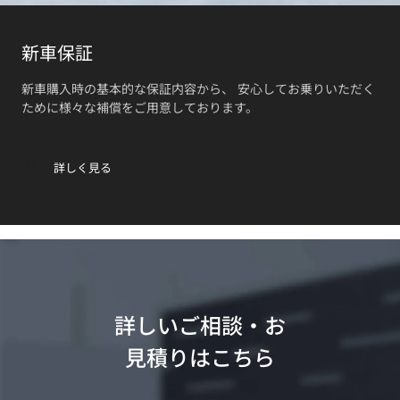
新車保証
新車購入時の基本的な保証内容から、 安心してお乗りいただく
ために様々な補償をご用意しております。
詳しく見る
詳しいご相談・お
見積りはこちら