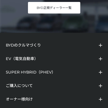
BYD正規ディーラー一覧
BYDのクルマづくり
EV（電気自動車）
SUPER HYBRID（PHEV）
ご購入について
オーナー様向け