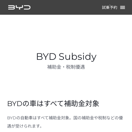
試乗予約
BYD Subsidy
補助金・税制優遇
BYDの車はすべて補助金対象
BYDの自動車はすべて補助金対象。国の補助金や税制などの優
遇が受けられます。