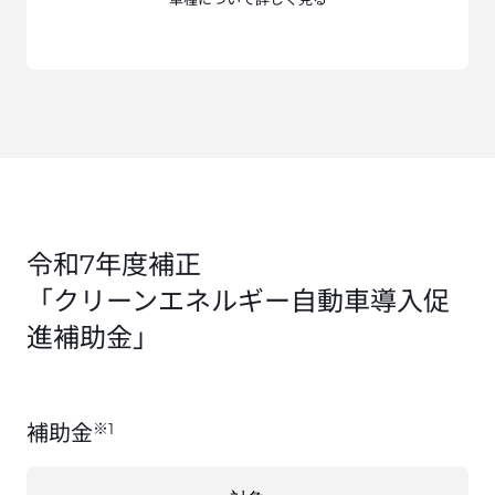
令和7年度補正

「クリーンエネルギー自動車導入促
進補助金」
※1
補助金