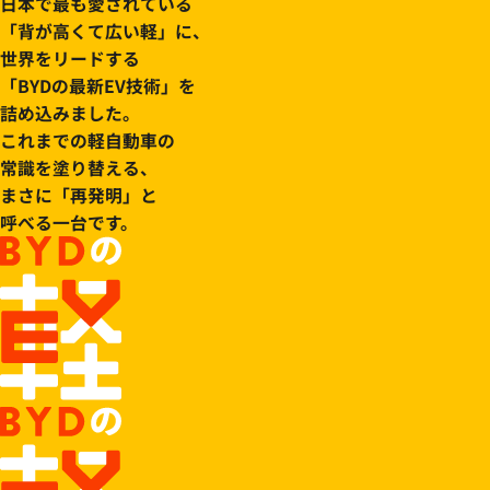
日本で最も愛されている
「背が高くて広い軽」に、
世界をリードする
「BYDの最新EV技術」を
詰め込みました。
これまでの軽自動車の
常識を塗り替える、
まさに「再発明」と
呼べる一台です。