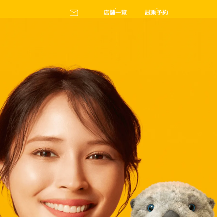
店舗一覧
試乗予約