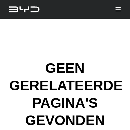
GEEN
GERELATEERDE
PAGINA'S
GEVONDEN