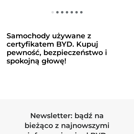
Samochody używane z
certyfikatem BYD. Kupuj
pewność, bezpieczeństwo i
spokojną głowę!
Newsletter: bądź na
bieżąco z najnowszymi