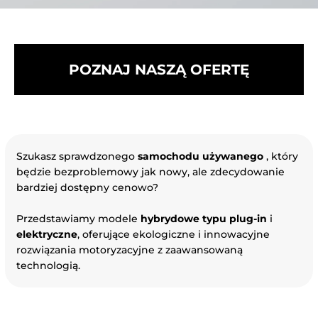
POZNAJ NASZĄ OFERTĘ
Szukasz sprawdzonego
samochodu używanego
, który
będzie bezproblemowy jak nowy, ale zdecydowanie
bardziej dostępny cenowo?
Przedstawiamy modele
hybrydowe typu plug-in
i
elektryczne
, oferujące ekologiczne i innowacyjne
rozwiązania motoryzacyjne z zaawansowaną
technologią.