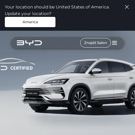
Your location should be United States of America.
Update your location?
America
Znajdź Salon