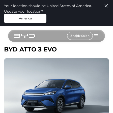
Your location should be United States of America.
Update your location?
America
Znajdź Salon
BYD ATTO 3 EVO