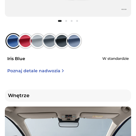
Iris Blue
W standardzie
Poznaj detale nadwozia
Wnętrze