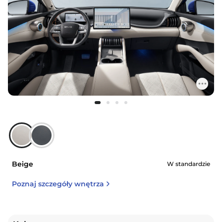
Beige
W standardzie
Poznaj szczegóły wnętrza