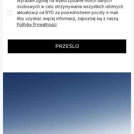
Wyrażam zgodę na wykorzystanie moich danych
osobowych w celu otrzymywania wszystkich istotnych
aktualizacji od BYD za pośrednictwem poczty e-mail.
✓
Aby uzyskać więcej informacji, zapoznaj się z naszą
Polityką Prywatności
.
PRZEŚLIJ