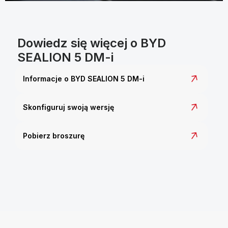
Dowiedz się więcej o BYD
SEALION 5 DM-i
Informacje o BYD SEALION 5 DM-i
Skonfiguruj swoją wersję
Pobierz broszurę