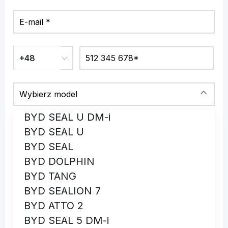
BYD SEAL U DM-i
BYD SEAL U
BYD SEAL
BYD DOLPHIN
BYD TANG
BYD SEALION 7
BYD ATTO 2
BYD SEAL 5 DM-i