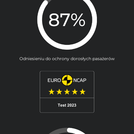
Odniesieniu do ochrony dorosłych pasażerów