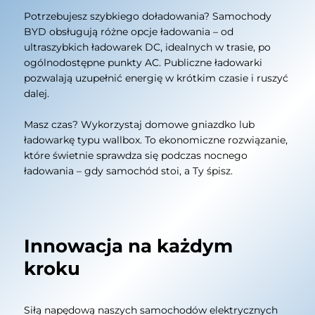
Potrzebujesz szybkiego doładowania? Samochody
BYD obsługują różne opcje ładowania – od
ultraszybkich ładowarek DC, idealnych w trasie, po
ogólnodostępne punkty AC. Publiczne ładowarki
pozwalają uzupełnić energię w krótkim czasie i ruszyć
dalej.
Masz czas? Wykorzystaj domowe gniazdko lub
ładowarkę typu wallbox. To ekonomiczne rozwiązanie,
które świetnie sprawdza się podczas nocnego
ładowania – gdy samochód stoi, a Ty śpisz.
Innowacja na każdym
kroku
Siłą napędową naszych samochodów elektrycznych