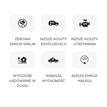
ZEROWA
NIŻSZE KOSZTY
NIŻSZE KOSZTY
EMISJA SPALIN
EKSPLOATACJI
UTRZYMANIA
WYGODNE
WIĘKSZA
NIŻSZA EMISJA
ŁADOWANIE W
WYDAJNOŚĆ
HAŁASU
DOMU