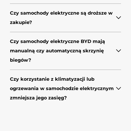
Czy samochody elektryczne są droższe w
zakupie?
Czy samochody elektryczne BYD mają
manualną czy automatyczną skrzynię
biegów?
Czy korzystanie z klimatyzacji lub
ogrzewania w samochodzie elektrycznym
zmniejsza jego zasięg?