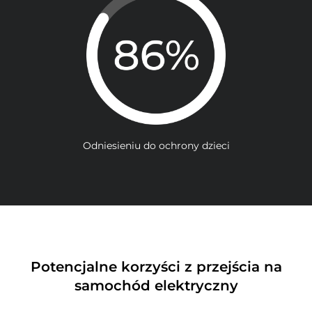
Odniesieniu do ochrony dzieci
Potencjalne korzyści z przejścia na
samochód elektryczny