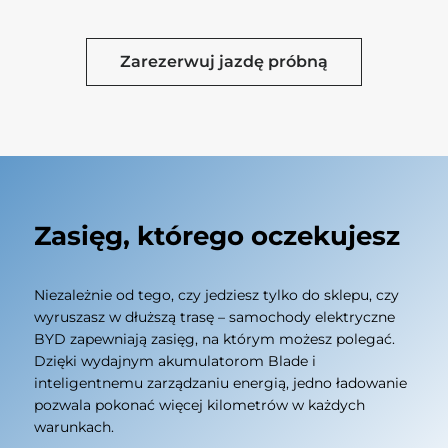
Zarezerwuj jazdę próbną
Zasięg, którego oczekujesz
Niezależnie od tego, czy jedziesz tylko do sklepu, czy
wyruszasz w dłuższą trasę – samochody elektryczne
BYD zapewniają zasięg, na którym możesz polegać.
Dzięki wydajnym akumulatorom Blade i
inteligentnemu zarządzaniu energią, jedno ładowanie
pozwala pokonać więcej kilometrów w każdych
warunkach.