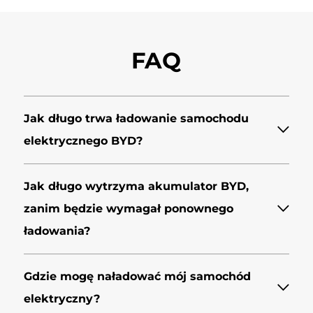
FAQ
Jak długo trwa ładowanie samochodu
elektrycznego BYD?
Jak długo wytrzyma akumulator BYD,
zanim będzie wymagał ponownego
ładowania?
Gdzie mogę naładować mój samochód
elektryczny?