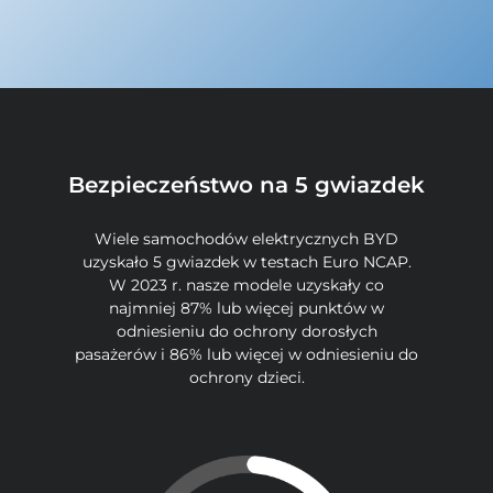
Bezpieczeństwo na 5 gwiazdek
Wiele samochodów elektrycznych BYD
uzyskało 5 gwiazdek w testach Euro NCAP.
W 2023 r. nasze modele uzyskały co
najmniej 87% lub więcej punktów w
odniesieniu do ochrony dorosłych
pasażerów i 86% lub więcej w odniesieniu do
ochrony dzieci.