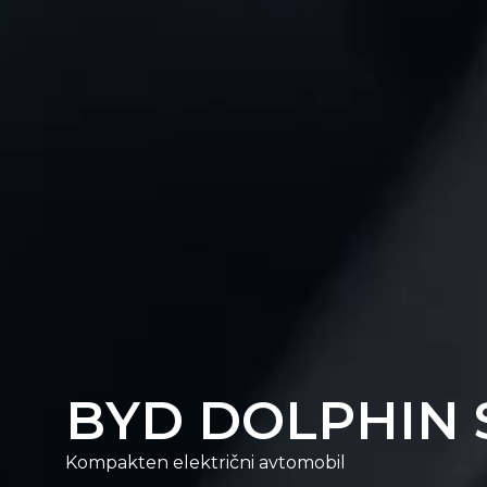
BYD DOLPHIN 
Kompakten električni avtomobil