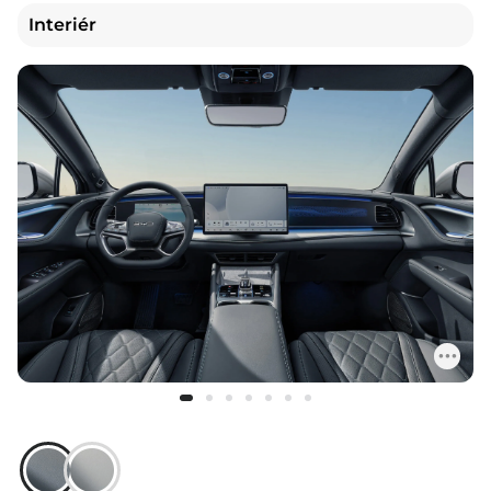
Interiér