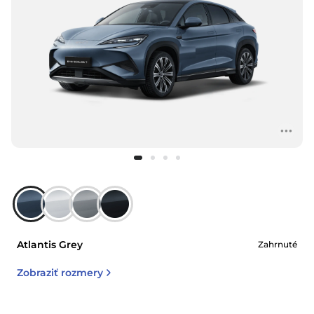
Atlantis Grey
Zahrnuté
Zobraziť rozmery