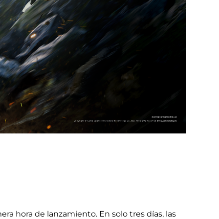
a hora de lanzamiento. En solo tres días, las