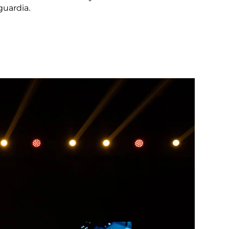
guardia.