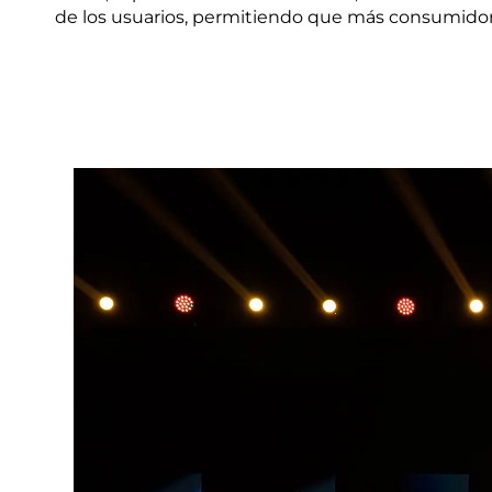
de los usuarios, permitiendo que más consumidor