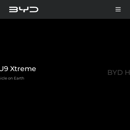
BYD HAN