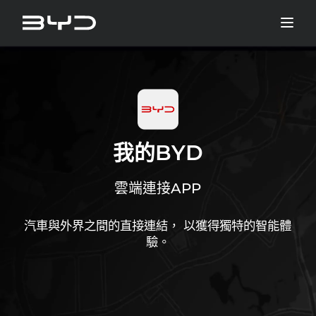
我的BYD
雲端連接APP
汽車與外界之間的直接連結， 以獲得獨特的智能體
驗。