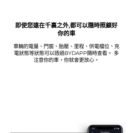
即使您遠在千裏之外,都可以隨時照顧好
你的車
車輛的電量、門窗、胎壓、里程、供電檔位、充
電狀態等狀態可以透過BYDAPP隨時查看。 多
注意你的車，你就會更放心。