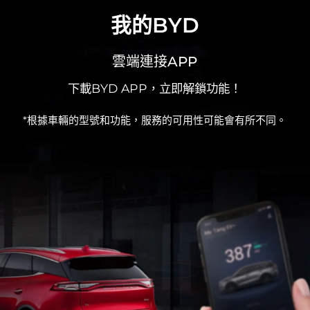
我的BYD
雲端連接APP
下載BYD APP，立即解鎖功能！
*根據車輛的型號和功能，服務的可用性可能會有所不同。