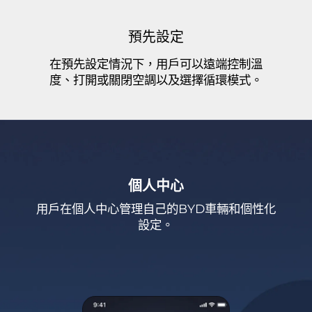
預先設定
在預先設定情況下，用戶可以遠端控制溫
度、打開或關閉空調以及選擇循環模式。
個人中心
用戶在個人中心管理自己的BYD車輛和個性化
設定。