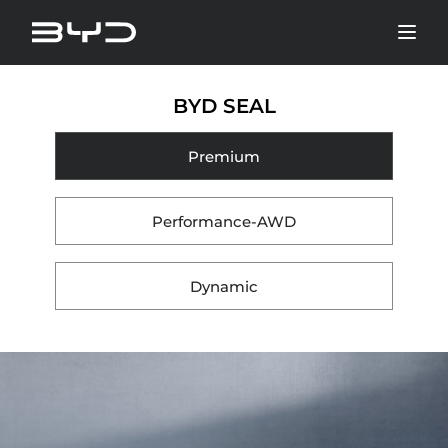
BYD SEAL
Premium
Performance-AWD
Dynamic